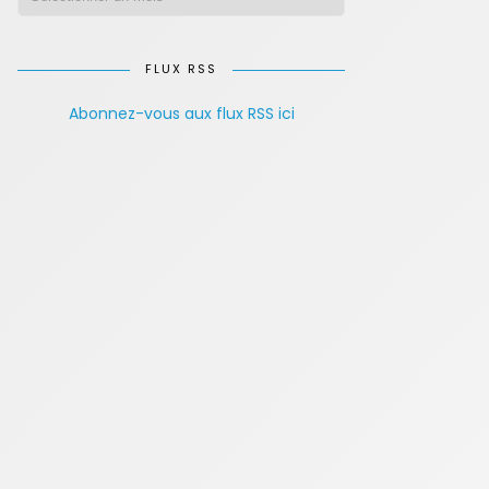
FLUX RSS
Abonnez-vous aux flux RSS ici