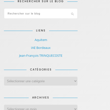
RECHERCHER SUR LE BLOG
LIENS
Aquitem
IAE Bordeaux
Jean-François TRINQUECOSTE
CATÉGORIES
ARCHIVES