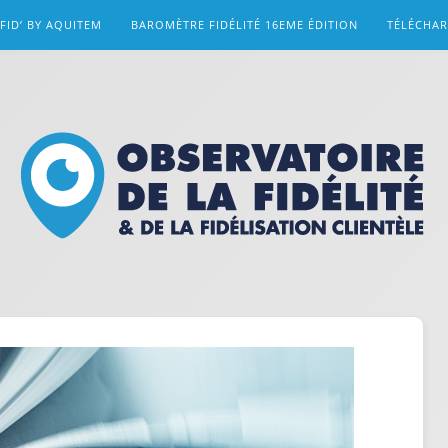
FID’ BY AQUITEM
BAROMÈTRE FIDÉLITÉ 16EME ÉDITION
TÉLÉCHA