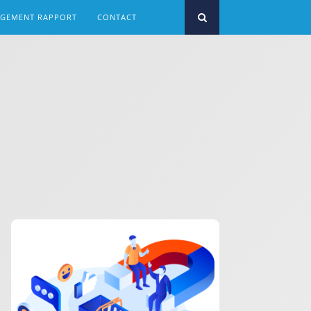
RGEMENT RAPPORT
CONTACT