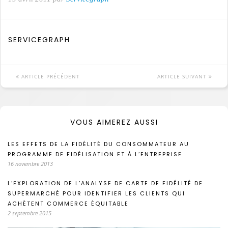
SERVICEGRAPH
ARTICLE PRÉCÉDENT
ARTICLE SUIVANT
VOUS AIMEREZ AUSSI
LES EFFETS DE LA FIDÉLITÉ DU CONSOMMATEUR AU
PROGRAMME DE FIDÉLISATION ET À L’ENTREPRISE
16 novembre 2013
L’EXPLORATION DE L’ANALYSE DE CARTE DE FIDÉLITÉ DE
SUPERMARCHÉ POUR IDENTIFIER LES CLIENTS QUI
ACHÈTENT COMMERCE ÉQUITABLE
2 septembre 2015