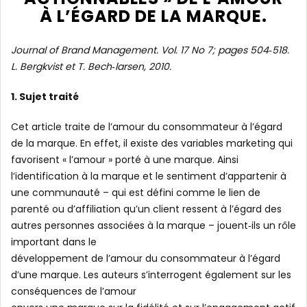
À L’ÉGARD DE LA MARQUE.
Journal of Brand Management. Vol. 17 No 7; pages 504‐518.
L. Bergkvist et T. Bech‐larsen, 2010.
1. Sujet traité
Cet article traite de l’amour du consommateur à l’égard
de la marque. En effet, il existe des variables marketing qui
favorisent « l’amour » porté à une marque. Ainsi
l’identification à la marque et le sentiment d’appartenir à
une communauté – qui est défini comme le lien de
parenté ou d’affiliation qu’un client ressent à l’égard des
autres personnes associées à la marque – jouent‐ils un rôle
important dans le
développement de l’amour du consommateur à l’égard
d’une marque. Les auteurs s’interrogent également sur les
conséquences de l’amour