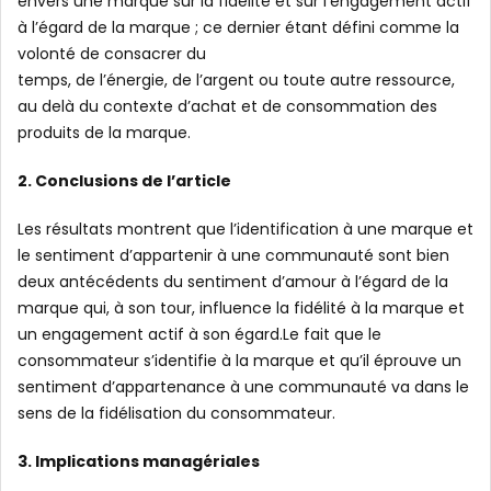
envers une marque sur la fidélité et sur l’engagement actif
à l’égard de la marque ; ce dernier étant défini comme la
volonté de consacrer du
temps, de l’énergie, de l’argent ou toute autre ressource,
au delà du contexte d’achat et de consommation des
produits de la marque.
2. Conclusions de l’article
Les résultats montrent que l’identification à une marque et
le sentiment d’appartenir à une communauté sont bien
deux antécédents du sentiment d’amour à l’égard de la
marque qui, à son tour, influence la fidélité à la marque et
un engagement actif à son égard.Le fait que le
consommateur s’identifie à la marque et qu’il éprouve un
sentiment d’appartenance à une communauté va dans le
sens de la fidélisation du consommateur.
3. Implications managériales