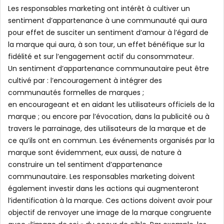
Les responsables marketing ont intérêt à cultiver un
sentiment d’appartenance à une communauté qui aura
pour effet de susciter un sentiment d’amour à l’égard de
la marque qui aura, à son tour, un effet bénéfique sur la
fidélité et sur l’engagement actif du consommateur.
Un sentiment d’appartenance communautaire peut être
cultivé par : l’encouragement à intégrer des
communautés formelles de marques ;
en encourageant et en aidant les utilisateurs officiels de la
marque ; ou encore par l’évocation, dans la publicité ou à
travers le parrainage, des utilisateurs de la marque et de
ce qu’ils ont en commun. Les événements organisés par la
marque sont évidemment, eux aussi, de nature à
construire un tel sentiment d’appartenance
communautaire. Les responsables marketing doivent
également investir dans les actions qui augmenteront
l’identification à la marque. Ces actions doivent avoir pour
objectif de renvoyer une image de la marque congruente