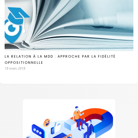
LA RELATION À LA MDD : APPROCHE PAR LA FIDÉLITÉ
OPPOSITIONNELLE
18 mars 2018