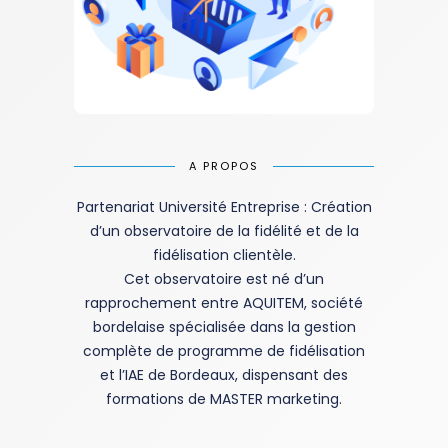
A PROPOS
Partenariat Université Entreprise : Création
d’un observatoire de la fidélité et de la
fidélisation clientèle.
Cet observatoire est né d’un
rapprochement entre AQUITEM, société
bordelaise spécialisée dans la gestion
complète de programme de fidélisation
et l’IAE de Bordeaux, dispensant des
formations de MASTER marketing.