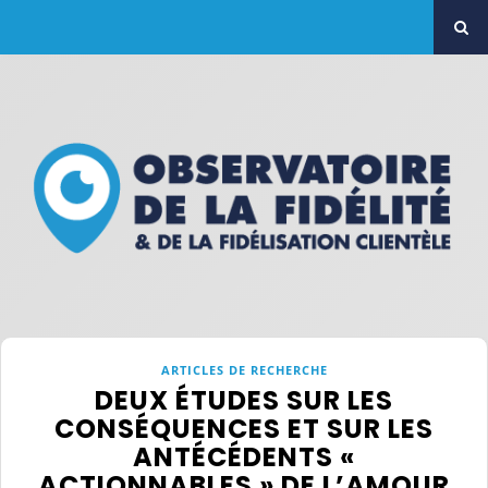
ARTICLES DE RECHERCHE
DEUX ÉTUDES SUR LES
CONSÉQUENCES ET SUR LES
ANTÉCÉDENTS «
ACTIONNABLES » DE L’AMOUR