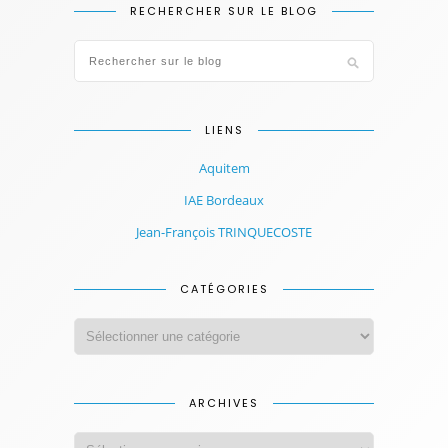
RECHERCHER SUR LE BLOG
LIENS
Aquitem
IAE Bordeaux
Jean-François TRINQUECOSTE
CATÉGORIES
ARCHIVES