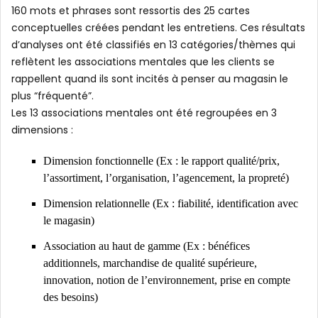
160 mots et phrases sont ressortis des 25 cartes
conceptuelles créées pendant les entretiens. Ces résultats
d’analyses ont été classifiés en 13 catégories/thèmes qui
reflètent les associations mentales que les clients se
rappellent quand ils sont incités à penser au magasin le
plus “fréquenté”.
Les 13 associations mentales ont été regroupées en 3
dimensions :
Dimension fonctionnelle (Ex : le rapport qualité/prix,
l’assortiment, l’organisation, l’agencement, la propreté)
Dimension relationnelle (Ex : fiabilité, identification avec
le magasin)
Association au haut de gamme (Ex : bénéfices
additionnels, marchandise de qualité supérieure,
innovation, notion de l’environnement, prise en compte
des besoins)