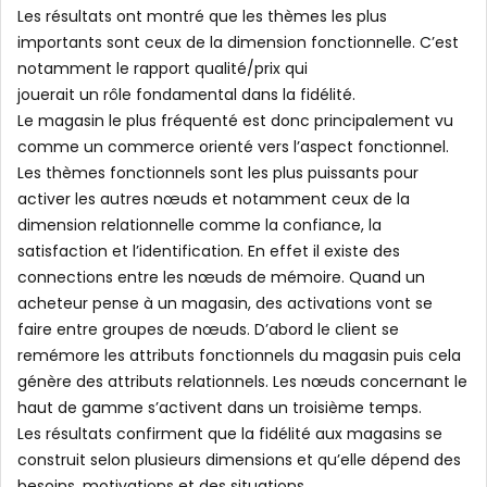
Les résultats ont montré que les thèmes les plus
importants sont ceux de la dimension fonctionnelle. C’est
notamment le rapport qualité/prix qui
jouerait un rôle fondamental dans la fidélité.
Le magasin le plus fréquenté est donc principalement vu
comme un commerce orienté vers l’aspect fonctionnel.
Les thèmes fonctionnels sont les plus puissants pour
activer les autres nœuds et notamment ceux de la
dimension relationnelle comme la confiance, la
satisfaction et l’identification. En effet il existe des
connections entre les nœuds de mémoire. Quand un
acheteur pense à un magasin, des activations vont se
faire entre groupes de nœuds. D’abord le client se
remémore les attributs fonctionnels du magasin puis cela
génère des attributs relationnels. Les nœuds concernant le
haut de gamme s’activent dans un troisième temps.
Les résultats confirment que la fidélité aux magasins se
construit selon plusieurs dimensions et qu’elle dépend des
besoins, motivations et des situations.