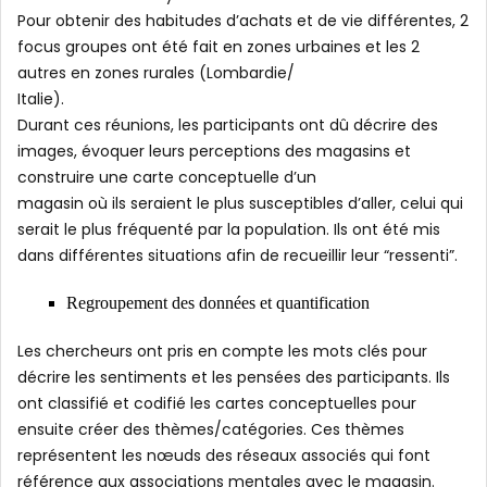
Pour obtenir des habitudes d’achats et de vie différentes, 2
focus groupes ont été fait en zones urbaines et les 2
autres en zones rurales (Lombardie/
Italie).
Durant ces réunions, les participants ont dû décrire des
images, évoquer leurs perceptions des magasins et
construire une carte conceptuelle d’un
magasin où ils seraient le plus susceptibles d’aller, celui qui
serait le plus fréquenté par la population. Ils ont été mis
dans différentes situations afin de recueillir leur “ressenti”.
Regroupement des données et quantification
Les chercheurs ont pris en compte les mots clés pour
décrire les sentiments et les pensées des participants. Ils
ont classifié et codifié les cartes conceptuelles pour
ensuite créer des thèmes/catégories. Ces thèmes
représentent les nœuds des réseaux associés qui font
référence aux associations mentales avec le magasin.