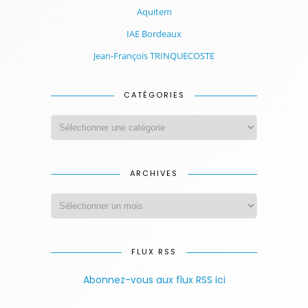
Aquitem
IAE Bordeaux
Jean-François TRINQUECOSTE
CATÉGORIES
ARCHIVES
FLUX RSS
Abonnez-vous aux flux RSS ici