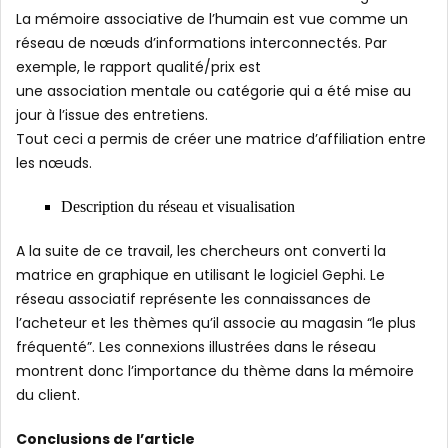
La mémoire associative de l’humain est vue comme un
réseau de nœuds d’informations interconnectés. Par
exemple, le rapport qualité/prix est
une association mentale ou catégorie qui a été mise au
jour à l’issue des entretiens.
Tout ceci a permis de créer une matrice d’affiliation entre
les nœuds.
Description du réseau et visualisation
A la suite de ce travail, les chercheurs ont converti la
matrice en graphique en utilisant le logiciel Gephi. Le
réseau associatif représente les connaissances de
l’acheteur et les thèmes qu’il associe au magasin “le plus
fréquenté”. Les connexions illustrées dans le réseau
montrent donc l’importance du thème dans la mémoire
du client.
Conclusions de l’article