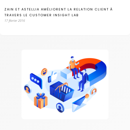
ZAIN ET ASTELLIA AMÉLIORENT LA RELATION CLIENT À
TRAVERS LE CUSTOMER INSIGHT LAB
17 février 2016