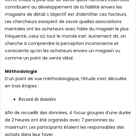
contribuent au développement de la fidélité envers les
magasins de détail. L’objectif est d’identifier ces facteurs.
Les chercheurs essayent de savoir quelles associations
mentales ont les acheteurs avec l’idée du magasin le plus
fréquenté, celui où tout le monde irait. Autrement dit, on
cherche à comprendre la perception inconsciente et
consciente qu’on les acheteurs envers un magasin vu
comme un point de vente idéal.
Méthodologie
D’un point de vue méthodologique, l’étude s’est déroulée
en trois étapes :
Recueil de données
Afin de recueillir des données, 4 focus groupes d’une durée
de 2 heures ont été organisés avec 7 personnes au
maximum. Les participants étaient les responsables des
achats dans leur foyer.