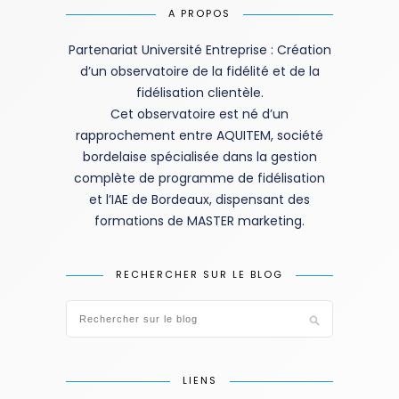
A PROPOS
Partenariat Université Entreprise : Création
d’un observatoire de la fidélité et de la
fidélisation clientèle.
Cet observatoire est né d’un
rapprochement entre AQUITEM, société
bordelaise spécialisée dans la gestion
complète de programme de fidélisation
et l’IAE de Bordeaux, dispensant des
formations de MASTER marketing.
RECHERCHER SUR LE BLOG
LIENS