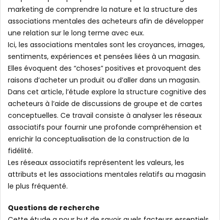
marketing de comprendre la nature et la structure des
associations mentales des acheteurs afin de développer
une relation sur le long terme avec eux.
Ici, les associations mentales sont les croyances, images,
sentiments, expériences et pensées liées à un magasin.
Elles évoquent des “choses” positives et provoquent des
raisons d’acheter un produit ou d’aller dans un magasin.
Dans cet article, l’étude explore la structure cognitive des
acheteurs à l’aide de discussions de groupe et de cartes
conceptuelles. Ce travail consiste à analyser les réseaux
associatifs pour fournir une profonde compréhension et
enrichir la conceptualisation de la construction de la
fidélité.
Les réseaux associatifs représentent les valeurs, les
attributs et les associations mentales relatifs au magasin
le plus fréquenté.
Questions de recherche
Cette étude a pour but de savoir quels facteurs essentiels