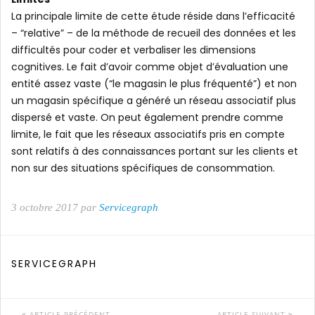
La principale limite de cette étude réside dans l’efficacité
– “relative” – de la méthode de recueil des données et les
difficultés pour coder et verbaliser les dimensions
cognitives. Le fait d’avoir comme objet d’évaluation une
entité assez vaste (“le magasin le plus fréquenté”) et non
un magasin spécifique a généré un réseau associatif plus
dispersé et vaste. On peut également prendre comme
limite, le fait que les réseaux associatifs pris en compte
sont relatifs à des connaissances portant sur les clients et
non sur des situations spécifiques de consommation.
3 octobre 2017 par
Servicegraph
SERVICEGRAPH
ARTICLE PRÉCÉDENT
ARTICLE SUIVANT