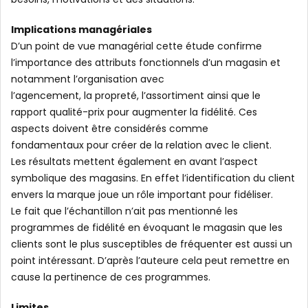
Implications managériales
D’un point de vue managérial cette étude confirme
l’importance des attributs fonctionnels d’un magasin et
notamment l’organisation avec
l’agencement, la propreté, l’assortiment ainsi que le
rapport qualité-prix pour augmenter la fidélité. Ces
aspects doivent être considérés comme
fondamentaux pour créer de la relation avec le client.
Les résultats mettent également en avant l’aspect
symbolique des magasins. En effet l’identification du client
envers la marque joue un rôle important pour fidéliser.
Le fait que l’échantillon n’ait pas mentionné les
programmes de fidélité en évoquant le magasin que les
clients sont le plus susceptibles de fréquenter est aussi un
point intéressant. D’après l’auteure cela peut remettre en
cause la pertinence de ces programmes.
Limites