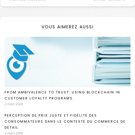
VOUS AIMEREZ AUSSI
FROM AMBIVALENCE TO TRUST: USING BLOCKCHAIN IN
CUSTOMER LOYALTY PROGRAMS.
2 mars 2024
PERCEPTION DE PRIX JUSTE ET FIDÉLITÉ DES
CONSOMMATEURS DANS LE CONTEXTE DU COMMERCE DE
DÉTAIL
2 mars 2009