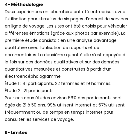
4- Méthodologie
Deux expériences en laboratoire ont été entreprises avec
l’utilisation pour stimulus de six pages d’accueil de services
en ligne de voyage. Les sites ont été choisis pour véhiculer
différentes émotions (grâce aux photos par exemple). La
première étude consistait en une analyse davantage
qualitative avec l’utilisation de rapports et de
commentaires. La deuxième quant à elle s’est appuyée à
la fois sur ces données qualitatives et sur des données
quantitatives mesurées et construites à partir d’un
électroencéphalogramme.
Étude 1 : 41 participants. 22 femmes et 19 hommes.
Étude 2 : 21 participants.
Pour ces deux études environ 66% des participants sont
âgés de 21 à 50 ans. 99% utilisent internet et 67% utilisent
fréquemment ou de temps en temps internet pour
consulter les services de voyage.
5- Limites