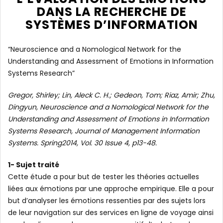
DANS LA RECHERCHE DE
SYSTÈMES D’INFORMATION
“Neuroscience and a Nomological Network for the
Understanding and Assessment of Emotions in Information
Systems Research”
Gregor, Shirley; Lin, Aleck C. H.; Gedeon, Tom; Riaz, Amir; Zhu,
Dingyun, Neuroscience and a Nomological Network for the
Understanding and Assessment of Emotions in Information
Systems Research, Journal of Management Information
Systems. Spring2014, Vol. 30 Issue 4, p13-48.
1- Sujet traité
Cette étude a pour but de tester les théories actuelles
liées aux émotions par une approche empirique. Elle a pour
but d’analyser les émotions ressenties par des sujets lors
de leur navigation sur des services en ligne de voyage ainsi