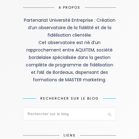
A PROPOS
Partenariat Université Entreprise : Création
d’un observatoire de la fidélité et de la
fidélisation clientèle.
Cet observatoire est né d’un
rapprochement entre AQUITEM, société
bordelaise spécialisée dans la gestion
complète de programme de fidélisation
et l’IAE de Bordeaux, dispensant des
formations de MASTER marketing.
RECHERCHER SUR LE BLOG
LIENS