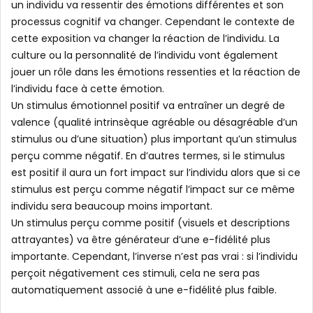
un individu va ressentir des émotions différentes et son
processus cognitif va changer. Cependant le contexte de
cette exposition va changer la réaction de l’individu. La
culture ou la personnalité de l’individu vont également
jouer un rôle dans les émotions ressenties et la réaction de
l’individu face à cette émotion.
Un stimulus émotionnel positif va entraîner un degré de
valence (qualité intrinsèque agréable ou désagréable d’un
stimulus ou d’une situation) plus important qu’un stimulus
perçu comme négatif. En d’autres termes, si le stimulus
est positif il aura un fort impact sur l’individu alors que si ce
stimulus est perçu comme négatif l’impact sur ce même
individu sera beaucoup moins important.
Un stimulus perçu comme positif (visuels et descriptions
attrayantes) va être générateur d’une e-fidélité plus
importante. Cependant, l’inverse n’est pas vrai : si l’individu
perçoit négativement ces stimuli, cela ne sera pas
automatiquement associé à une e-fidélité plus faible.