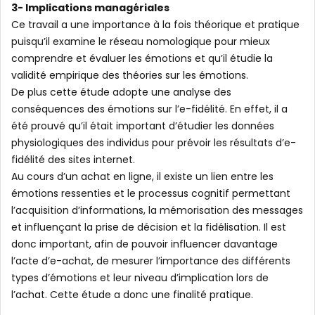
3- Implications managériales
Ce travail a une importance à la fois théorique et pratique
puisqu’il examine le réseau nomologique pour mieux
comprendre et évaluer les émotions et qu’il étudie la
validité empirique des théories sur les émotions.
De plus cette étude adopte une analyse des
conséquences des émotions sur l’e-fidélité. En effet, il a
été prouvé qu’il était important d’étudier les données
physiologiques des individus pour prévoir les résultats d’e-
fidélité des sites internet.
Au cours d’un achat en ligne, il existe un lien entre les
émotions ressenties et le processus cognitif permettant
l’acquisition d’informations, la mémorisation des messages
et influençant la prise de décision et la fidélisation. Il est
donc important, afin de pouvoir influencer davantage
l’acte d’e-achat, de mesurer l’importance des différents
types d’émotions et leur niveau d’implication lors de
l’achat. Cette étude a donc une finalité pratique.