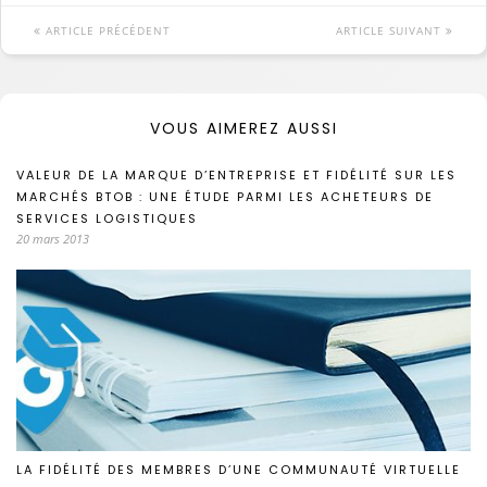
ARTICLE PRÉCÉDENT
ARTICLE SUIVANT
VOUS AIMEREZ AUSSI
VALEUR DE LA MARQUE D’ENTREPRISE ET FIDÉLITÉ SUR LES
MARCHÉS BTOB : UNE ÉTUDE PARMI LES ACHETEURS DE
SERVICES LOGISTIQUES
20 mars 2013
LA FIDÉLITÉ DES MEMBRES D’UNE COMMUNAUTÉ VIRTUELLE