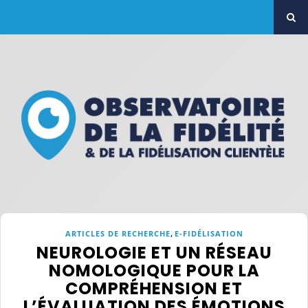
,
ARTICLES DE RECHERCHE
E-FIDÉLISATION
NEUROLOGIE ET UN RÉSEAU
NOMOLOGIQUE POUR LA
COMPRÉHENSION ET
L’ÉVALUATION DES ÉMOTIONS