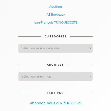
Aquitem
IAE Bordeaux
Jean-François TRINQUECOSTE
CATÉGORIES
ARCHIVES
FLUX RSS
Abonnez-vous aux flux RSS ici