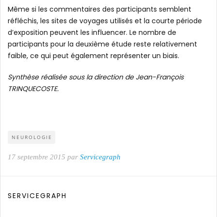
Même si les commentaires des participants semblent
réfléchis, les sites de voyages utilisés et la courte période
d’exposition peuvent les influencer. Le nombre de
participants pour la deuxième étude reste relativement
faible, ce qui peut également représenter un biais.
Synthèse réalisée sous la direction de Jean-François
TRINQUECOSTE.
NEUROLOGIE
17 septembre 2015 par
Servicegraph
SERVICEGRAPH