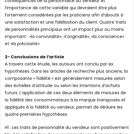
conséquences de la personnalité du vendeur et
l’importance de cette variable qui devraient être plus
fortement considérées par les praticiens afin d’aboutir à
une satisfaction et une fidélisation du client. Quatre traits
de personnalités principaux ont un impact plus ou moins
important : «la convivialité», «l’originalité», «la conscience»
et «la préciosité».
2- Conclusions de l’article
A travers cette étude, les auteurs ont conclu par six
hypothèses. Dans les articles de recherche plus anciens, la
composante « fidélité » est généralement mesurée selon
des échelles d’attitude ou selon les intentions d’achats
futurs. L’application de ces deux éléments de mesures de
la fidélité des consommateurs à la marque transposés et
appliqués à la fidélité au vendeur, permet de déduire les
quatre premières hypothèses.
H1 : Les traits de personnalité du vendeur sont positivement