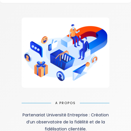
A PROPOS
Partenariat Université Entreprise : Création
d’un observatoire de la fidélité et de la
fidélisation clientèle.