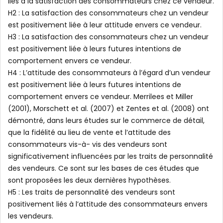
liés à la satisfaction des consommateurs chez ce vendeur.
H2 : La satisfaction des consommateurs chez un vendeur
est positivement liée à leur attitude envers ce vendeur.
H3 : La satisfaction des consommateurs chez un vendeur
est positivement liée à leurs futures intentions de
comportement envers ce vendeur.
H4 : L’attitude des consommateurs à l’égard d’un vendeur
est positivement liée à leurs futures intentions de
comportement envers ce vendeur. Merrilees et Miller
(2001), Morschett et al. (2007) et Zentes et al. (2008) ont
démontré, dans leurs études sur le commerce de détail,
que la fidélité au lieu de vente et l’attitude des
consommateurs vis-à- vis des vendeurs sont
significativement influencées par les traits de personnalité
des vendeurs. Ce sont sur les bases de ces études que
sont proposées les deux dernières hypothèses.
H5 : Les traits de personnalité des vendeurs sont
positivement liés à l’attitude des consommateurs envers
les vendeurs.