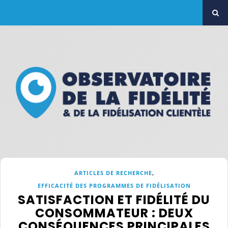
,
ARTICLES DE RECHERCHE
EFFICACITÉ DES PROGRAMMES DE FIDÉLISATION
SATISFACTION ET FIDÉLITÉ DU
CONSOMMATEUR : DEUX
CONSÉQUENCES PRINCIPALES