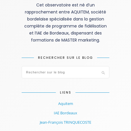
Cet observatoire est né d’un
rapprochement entre AQUITEM, société
bordelaise spécialisée dans la gestion
complète de programme de fidélisation
et l’IAE de Bordeaux, dispensant des
formations de MASTER marketing.
RECHERCHER SUR LE BLOG
LIENS
Aquitem
IAE Bordeaux
Jean-François TRINQUECOSTE