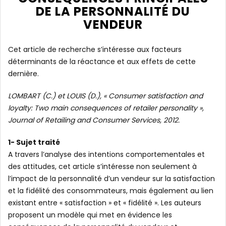
DE LA PERSONNALITÉ DU
VENDEUR
Cet article de recherche s’intéresse aux facteurs
déterminants de la réactance et aux effets de cette
dernière.
LOMBART (C.) et LOUIS (D.), « Consumer satisfaction and
loyalty: Two main consequences of retailer personality »,
Journal of Retailing and Consumer Services, 2012.
1- Sujet traité
A travers l’analyse des intentions comportementales et
des attitudes, cet article s’intéresse non seulement à
l’impact de la personnalité d’un vendeur sur la satisfaction
et la fidélité des consommateurs, mais également au lien
existant entre « satisfaction » et « fidélité ». Les auteurs
proposent un modèle qui met en évidence les