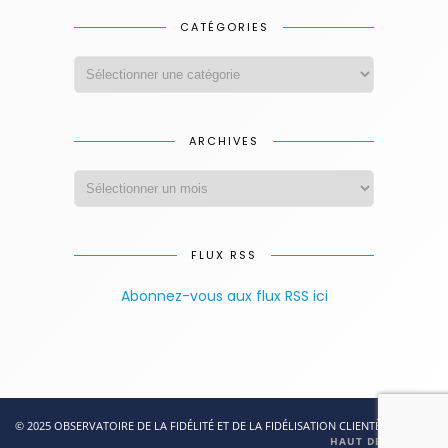
CATÉGORIES
ARCHIVES
FLUX RSS
Abonnez-vous aux flux RSS ici
© 2025 OBSERVATOIRE DE LA FIDÉLITÉ ET DE LA FIDÉLISATION CLIENTÈLE
HAUT DE PAGE