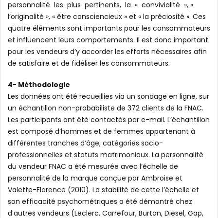
personnalité les plus pertinents, la « convivialité », «
l’originalité », « être consciencieux » et « la préciosité ». Ces
quatre éléments sont importants pour les consommateurs
et influencent leurs comportements. Il est donc important
pour les vendeurs d’y accorder les efforts nécessaires afin
de satisfaire et de fidéliser les consommateurs.
4- Méthodologie
Les données ont été recueillies via un sondage en ligne, sur
un échantillon non-probabiliste de 372 clients de la FNAC.
Les participants ont été contactés par e-mail. L’échantillon
est composé d’hommes et de femmes appartenant à
différentes tranches d’âge, catégories socio-
professionnelles et statuts matrimoniaux. La personnalité
du vendeur FNAC a été mesurée avec l’échelle de
personnalité de la marque conçue par Ambroise et
Valette-Florence (2010). La stabilité de cette l’échelle et
son efficacité psychométriques a été démontré chez
d’autres vendeurs (Leclerc, Carrefour, Burton, Diesel, Gap,