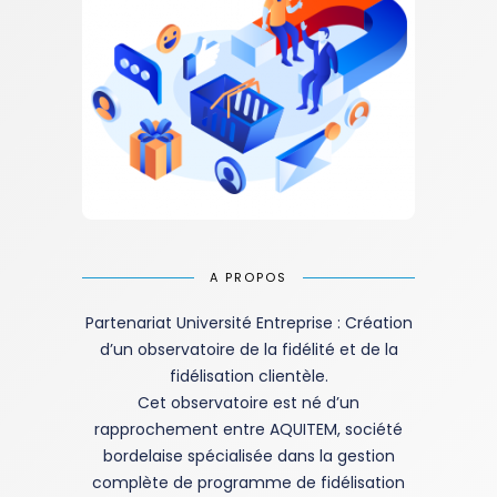
A PROPOS
Partenariat Université Entreprise : Création
d’un observatoire de la fidélité et de la
fidélisation clientèle.
Cet observatoire est né d’un
rapprochement entre AQUITEM, société
bordelaise spécialisée dans la gestion
complète de programme de fidélisation