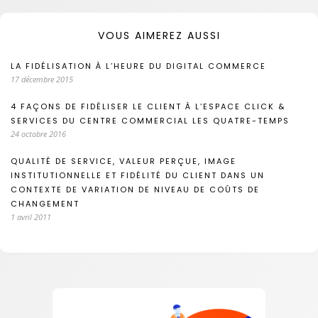
VOUS AIMEREZ AUSSI
LA FIDÉLISATION À L’HEURE DU DIGITAL COMMERCE
17 décembre 2015
4 FAÇONS DE FIDÉLISER LE CLIENT À L’ESPACE CLICK &
SERVICES DU CENTRE COMMERCIAL LES QUATRE-TEMPS
24 octobre 2016
QUALITÉ DE SERVICE, VALEUR PERÇUE, IMAGE
INSTITUTIONNELLE ET FIDÉLITÉ DU CLIENT DANS UN
CONTEXTE DE VARIATION DE NIVEAU DE COÛTS DE
CHANGEMENT
1 avril 2011