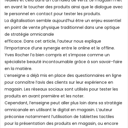
en avant le toucher des produits ainsi que le dialogue avec
le personnel en contact pour tester les produits.
La digitalisation semble aujourd’hui être un enjeu essentiel
en point de vente physique traditionnel dans une optique
de stratégie omnicanale
efficace. Dans cet article, l’auteur nous explique
l’importance d’une synergie entre le online et le offline.
Yves Rocher l’a bien compris et s’impose comme un
spécialiste beauté incontournable grâce à son savoir-faire
en la matière.
L’enseigne a déjà mis en place des questionnaires en ligne
pour connaître l’avis des clients sur leur expérience en
magasin. Les réseaux sociaux sont utilisés pour tester les
produits en avant première et les noter.
Cependant, l’enseigne peut aller plus loin dans sa stratégie
omnicanale en utilisant le digital en magasin. L’auteur
préconise notamment l’utilisation de tablettes tactiles
pour la présentation des produits en magasin, ou encore