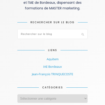
et l’IAE de Bordeaux, dispensant des
formations de MASTER marketing.
RECHERCHER SUR LE BLOG
LIENS
Aquitem
IAE Bordeaux
Jean-François TRINQUECOSTE
CATÉGORIES