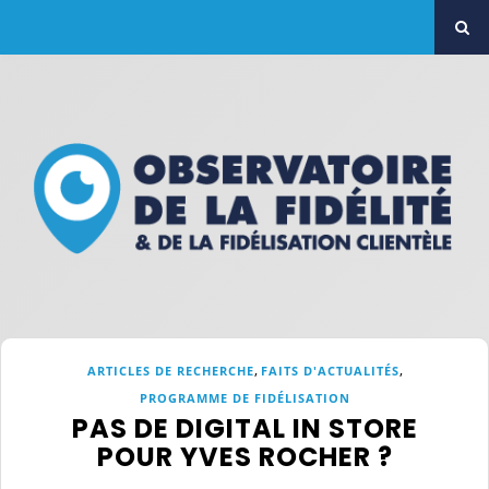
,
,
ARTICLES DE RECHERCHE
FAITS D'ACTUALITÉS
PROGRAMME DE FIDÉLISATION
PAS DE DIGITAL IN STORE
POUR YVES ROCHER ?