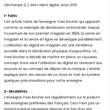
Déchamps (L.), Mon client digital, Août 2015.
1- Faits
Cet article traite de l’enseigne Yves Rocher qui apparaît
comme un exemple de distribution omnicanale. Depuis
l’ouverture de son premier magasin en 1969, la vente en
magasin et la vente en ligne se développe parallèlement.
L’utilisation du digital en magasin est une tendance
actuelle dans la distribution physique d’aujourd’hui. Or,
Yves Rocher a décidé de mettre en place un nouveau
concept store sans l’utilisation du digital en revenant aux
sources et au concept de départ de la marque. L’article
explique donc les raisons de ce choix et met en lumière
quelques préconisations pour cette enseigne.
2- Modalités
L’enseigne Yves Rocher est régulièrement sur le podium
des enseignes préférées des français. Ceci n’est pas un
hasard puisque l’enseigne dispose à la fois d’un site