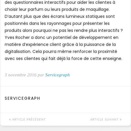
des questionnaires interactifs pour aider les clientes à
choisir leur parfum ou leurs produits de maquillage.
D’autant plus que des écrans lumineux statiques sont
positionnés dans les rayonnages pour présenter les
produits alors pourquoi ne pas les rendre plus interactifs ?
Yves Rocher a donc un potentiel de développement en
matière d’expérience client grâce à la puissance de la
digitalisation. Cela pourra même renforcer la proximité
avec ses clientes qui fait déjà la force de cette enseigne.
3 novembre 2016 par
Servicegraph
SERVICEGRAPH
ARTICLE PRÉCÉDENT
ARTICLE SUIVANT