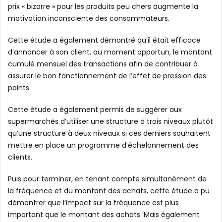
prix « bizarre » pour les produits peu chers augmente la
motivation inconsciente des consommateurs.
Cette étude a également démontré qu’il était efficace
d’annoncer à son client, au moment opportun, le montant
cumulé mensuel des transactions afin de contribuer à
assurer le bon fonctionnement de l’effet de pression des
points.
Cette étude a également permis de suggérer aux
supermarchés d’utiliser une structure à trois niveaux plutôt
qu’une structure à deux niveaux si ces derniers souhaitent
mettre en place un programme d’échelonnement des
clients.
Puis pour terminer, en tenant compte simultanément de
la fréquence et du montant des achats, cette étude a pu
démontrer que l’impact sur la fréquence est plus
important que le montant des achats. Mais également