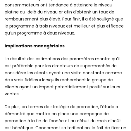
consommateurs ont tendance à atteindre le niveau
platine au-delà du niveau or afin d’obtenir un taux de
remboursement plus élevé. Pour finir, il a été souligné que
le programme à trois niveaux est meilleur et plus efficace
qu’un programme à deux niveaux.
Implications managériales
Le résultat des estimations des paramètres montre qu’il
est préférable pour les directeurs de supermarchés de
considérer les clients ayant une visite constante comme
de « vrais fidèles » lorsqu’ils recherchent le groupe de
clients ayant un impact potentiellement positif sur leurs
ventes.
De plus, en termes de stratégie de promotion, l’étude a
démontré que mettre en place une campagne de
promotion à la fin de l’année et au début du mois d’août
est bénéfique. Concernant sa tarification, le fait de fixer un