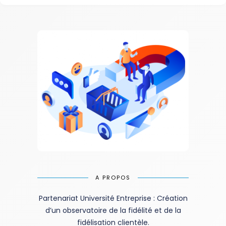
A PROPOS
Partenariat Université Entreprise : Création
d’un observatoire de la fidélité et de la
fidélisation clientèle.