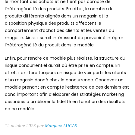
le montant des achats et ne tient pas compte de
l’hétérogénéité des produits. En effet, le nombre de
produits différents alignés dans un magasin et la
disposition physique des produits affectent le
comportement d’achat des clients et les ventes du
magasin. Ainsi, il serait intéressant de parvenir à intégrer
l’hétérogénéité du produit dans le modèle.
Enfin, pour rendre ce modèle plus réaliste, la structure du
risque concurrentiel aurait dû être prise en compte. En
effet, il existera toujours un risque de voir partir les clients
d’un magasin donné chez la concurrence. Concevoir un
modèle prenant en compte l’existence de ces derniers est
donc important afin d’élaborer des stratégies marketing
destinées à améliorer la fidélité en fonction des résultats
de ce modèle.
12 octobre 2023 par
Margaux LUCAS