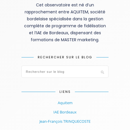
Cet observatoire est né d’un
rapprochement entre AQUITEM, société
bordelaise spécialisée dans la gestion
complète de programme de fidélisation
et l’IAE de Bordeaux, dispensant des
formations de MASTER marketing.
RECHERCHER SUR LE BLOG
LIENS
Aquitem
IAE Bordeaux
Jean-François TRINQUECOSTE