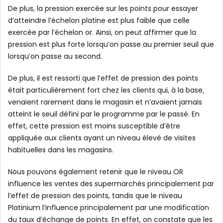
De plus, la pression exercée sur les points pour essayer
d’atteindre l’échelon platine est plus faible que celle
exercée par l’échelon or. Ainsi, on peut affirmer que la
pression est plus forte lorsqu’on passe au premier seuil que
lorsqu’on passe au second.
De plus, il est ressorti que l’effet de pression des points
était particulièrement fort chez les clients qui, à la base,
venaient rarement dans le magasin et n’avaient jamais
atteint le seuil défini par le programme par le passé. En
effet, cette pression est moins susceptible d’être
appliquée aux clients ayant un niveau élevé de visites
habituelles dans les magasins.
Nous pouvons également retenir que le niveau OR
influence les ventes des supermarchés principalement par
l’effet de pression des points, tandis que le niveau
Platinium l’influence principalement par une modification
du taux d’échange de points. En effet, on constate que les