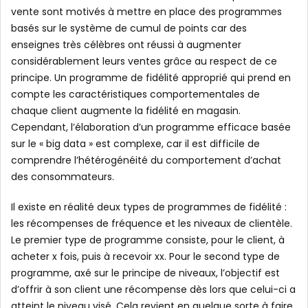
vente sont motivés à mettre en place des programmes
basés sur le système de cumul de points car des
enseignes très célèbres ont réussi à augmenter
considérablement leurs ventes grâce au respect de ce
principe. Un programme de fidélité approprié qui prend en
compte les caractéristiques comportementales de
chaque client augmente la fidélité en magasin.
Cependant, l’élaboration d’un programme efficace basée
sur le « big data » est complexe, car il est difficile de
comprendre l’hétérogénéité du comportement d’achat
des consommateurs.
Il existe en réalité deux types de programmes de fidélité :
les récompenses de fréquence et les niveaux de clientèle.
Le premier type de programme consiste, pour le client, à
acheter x fois, puis à recevoir xx. Pour le second type de
programme, axé sur le principe de niveaux, l’objectif est
d’offrir à son client une récompense dès lors que celui-ci a
atteint le niveau visé. Cela revient en quelque sorte à faire