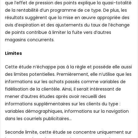
que l’effet de pression des points explique la quasi-totalité
de la rentabilité d’un programme de ce type. De plus, les
résultats suggèrent que la mise en œuvre appropriée des
avis d’expiration et des ajustements du taux de l’échange
de points contribue à limiter la fuite vers d’autres
magasins concurrents.
Limites
Cette étude n’échappe pas à la règle et possède elle aussi
des limites potentielles. Premièrement, elle n’utilise que les
informations sur les achats passés comme variables de
fidélisation de la clientèle. Ainsi, il serait intéressant de
mener d’autres études après avoir recueilli des
informations supplémentaires sur les clients du type :
variables démographiques, informations sur la navigation
dans les courriels publicitaires…
Seconde limite, cette étude se concentre uniquement sur