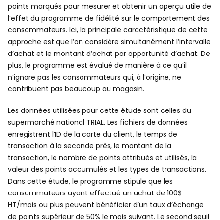
points marqués pour mesurer et obtenir un aperçu utile de
l’effet du programme de fidélité sur le comportement des
consommateurs. Ici, la principale caractéristique de cette
approche est que l’on considère simultanément l’intervalle
d’achat et le montant d’achat par opportunité d’achat. De
plus, le programme est évalué de manière à ce qu’il
n’ignore pas les consommateurs qui, à l’origine, ne
contribuent pas beaucoup au magasin.
Les données utilisées pour cette étude sont celles du
supermarché national TRIAL. Les fichiers de données
enregistrent l’ID de la carte du client, le temps de
transaction à la seconde près, le montant de la
transaction, le nombre de points attribués et utilisés, la
valeur des points accumulés et les types de transactions.
Dans cette étude, le programme stipule que les
consommateurs ayant effectué un achat de 100$
HT/mois ou plus peuvent bénéficier d’un taux d’échange
de points supérieur de 50% le mois suivant. Le second seuil