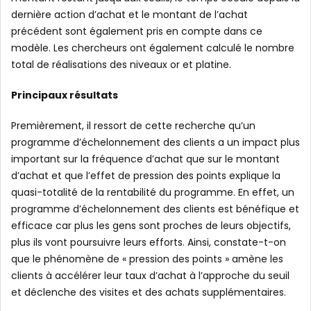
dernière action d’achat et le montant de l’achat
précédent sont également pris en compte dans ce
modèle. Les chercheurs ont également calculé le nombre
total de réalisations des niveaux or et platine.
Principaux résultats
Premièrement, il ressort de cette recherche qu’un
programme d’échelonnement des clients a un impact plus
important sur la fréquence d’achat que sur le montant
d’achat et que l’effet de pression des points explique la
quasi-totalité de la rentabilité du programme. En effet, un
programme d’échelonnement des clients est bénéfique et
efficace car plus les gens sont proches de leurs objectifs,
plus ils vont poursuivre leurs efforts. Ainsi, constate-t-on
que le phénomène de « pression des points » amène les
clients à accélérer leur taux d’achat à l’approche du seuil
et déclenche des visites et des achats supplémentaires.