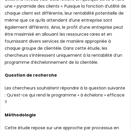
une « pyramide des clients ». Puisque la fonction d’utilité de
chaque client est différente, leur rentabilité potentielle de
même que ce qu’ils attendent d’une entreprise sont
également différents. Ainsi, le profit d’une entreprise peut
être maximisé en allouant les ressources rares et en
fournissant divers services de manière appropriée à
chaque groupe de clientèle. Dans cette étude, les
chercheurs s’intéressent uniquement à la rentabilité d’un
programme d’échelonnement de la clientèle.
Question de recherche
Les chercheurs souhaitent répondre à la question suivante
: Qu’est-ce qui rend le programme « à échelons » efficace
?
Méthodologie
Cette étude repose sur une approche par processus en