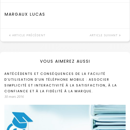
MARGAUX LUCAS
ARTICLE PRÉCÉDENT
ARTICLE SUIVANT
VOUS AIMEREZ AUSSI
ANTÉCÉDENTS ET CONSÉQUENCES DE LA FACILITÉ
D’UTILISATION D’UN TÉLÉPHONE MOBILE : ASSOCIER
SIMPLICITÉ ET INTERACTIVITÉ À LA SATISFACTION, À LA
CONFIANCE ET À LA FIDÉLITÉ À LA MARQUE.
30 mars 2016