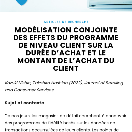
ARTICLES DE RECHERCHE
MODÉLISATION CONJOINTE
DES EFFETS DU PROGRAMME
DE NIVEAU CLIENT SUR LA
DURÉE D’ACHAT ET LE
MONTANT DE L’ACHAT DU
CLIENT
Kazuki Nishio, Takahiro Hoshino (2022), Journal of Retailing
and Consumer Services
Sujet et contexte
De nos jours, les magasins de détail cherchent à concevoir
des programmes de fidélité basés sur les données de
transactions accumulées de leurs clients. Les points de