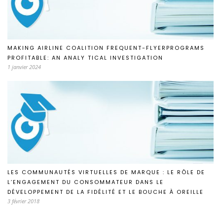
MAKING AIRLINE COALITION FREQUENT-FLYERPROGRAMS
PROFITABLE: AN ANALY TICAL INVESTIGATION
1 janvier 2024
LES COMMUNAUTÉS VIRTUELLES DE MARQUE : LE RÔLE DE
L’ENGAGEMENT DU CONSOMMATEUR DANS LE
DÉVELOPPEMENT DE LA FIDÉLITÉ ET LE BOUCHE À OREILLE
3 février 2018