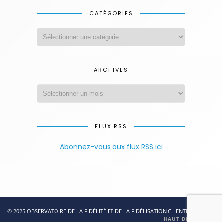
CATÉGORIES
ARCHIVES
FLUX RSS
Abonnez-vous aux flux RSS ici
© 2025 OBSERVATOIRE DE LA FIDÉLITÉ ET DE LA FIDÉLISATION CLIENTÈLE
HAUT DE PAGE