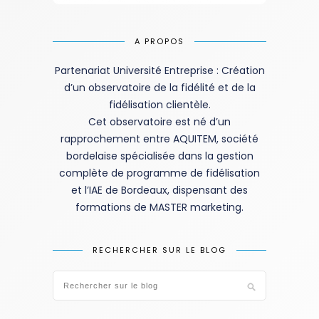
A PROPOS
Partenariat Université Entreprise : Création
d’un observatoire de la fidélité et de la
fidélisation clientèle.
Cet observatoire est né d’un
rapprochement entre AQUITEM, société
bordelaise spécialisée dans la gestion
complète de programme de fidélisation
et l’IAE de Bordeaux, dispensant des
formations de MASTER marketing.
RECHERCHER SUR LE BLOG