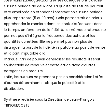
José Maria Labeaga‐Azcona et ses collègues ont travaillé
sur une période de deux ans. La qualité de l’étude pourrait
être améliorée en étendant l’observation sur une période
plus importante (5 ou 10 ans). Cela permettrait de mieux
appréhender la manière dont les choix s’effectuent dans
le temps, en fonction de la fidélité. La méthode retenue ne
permet pas d’intégrer la fréquence des achats et les
quantités achetées. Elle ne permet pas non plus de
distinguer la part de la fidélité imputable au point de vente
et la part imputable à la
marque. Afin de pouvoir généraliser les résultats, il serait
souhaitable de renouveler cette étude avec d’autres
catégories de produits.
Enfin, les auteurs ne prennent pas en considération l’effet
d’autres déterminants tels que la publicité et la
distribution.
Synthèse réalisée sous la Direction de Jean-François
TRINQUECOSTE