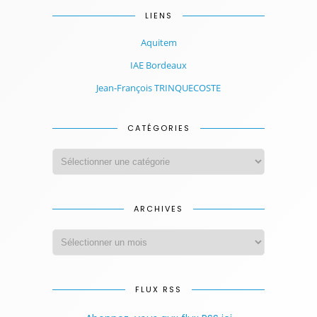
LIENS
Aquitem
IAE Bordeaux
Jean-François TRINQUECOSTE
CATÉGORIES
ARCHIVES
FLUX RSS