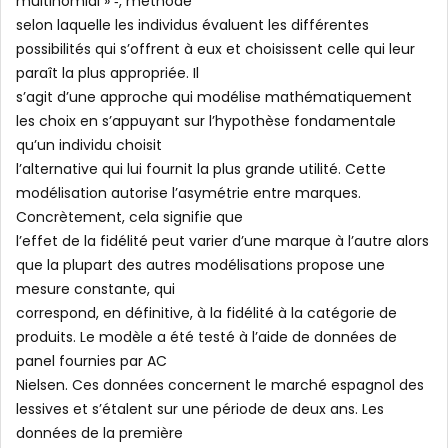
multinomial » ‐, méthode
selon laquelle les individus évaluent les différentes
possibilités qui s’offrent à eux et choisissent celle qui leur
paraît la plus appropriée. Il
s’agit d’une approche qui modélise mathématiquement
les choix en s’appuyant sur l’hypothèse fondamentale
qu’un individu choisit
l’alternative qui lui fournit la plus grande utilité. Cette
modélisation autorise l’asymétrie entre marques.
Concrètement, cela signifie que
l’effet de la fidélité peut varier d’une marque à l’autre alors
que la plupart des autres modélisations propose une
mesure constante, qui
correspond, en définitive, à la fidélité à la catégorie de
produits. Le modèle a été testé à l’aide de données de
panel fournies par AC
Nielsen. Ces données concernent le marché espagnol des
lessives et s’étalent sur une période de deux ans. Les
données de la première