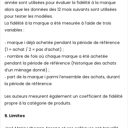
année sont utilisées pour évaluer la fidélité à la marque
alors que les données des 12 mois suivants sont utilisées
pour tester les modèles.
La fidélité à la marque a été mesurée à l’aide de trois
variables :
‐ marque i déjà achetée pendant la période de référence
(1 = achat / 2 = pas d’achat) ;
‐ nombre de fois où chaque marque a été achetée
pendant la période de référence (historique des achats
d’un ménage donné) ;
‐ part de la marque i parmi l’ensemble des achats, durant
la période de référence.
Les auteurs mesurent également un coefficient de fidélité
propre à la catégorie de produits.
5. Limites