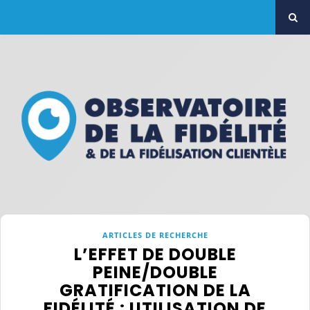
ARTICLES DE RECHERCHE
L’EFFET DE DOUBLE
PEINE/DOUBLE
GRATIFICATION DE LA
FIDÉLITÉ : UTILISATION DE