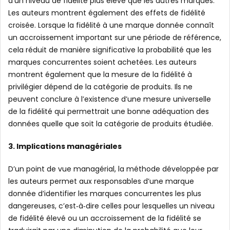
d’un niveau de fidélité plus élevé que les autres marques.
Les auteurs montrent également des effets de fidélité
croisée. Lorsque la fidélité à une marque donnée connaît
un accroissement important sur une période de référence,
cela réduit de manière significative la probabilité que les
marques concurrentes soient achetées. Les auteurs
montrent également que la mesure de la fidélité à
privilégier dépend de la catégorie de produits. Ils ne
peuvent conclure à l’existence d’une mesure universelle
de la fidélité qui permettrait une bonne adéquation des
données quelle que soit la catégorie de produits étudiée.
3. Implications managériales
D’un point de vue managérial, la méthode développée par
les auteurs permet aux responsables d’une marque
donnée d’identifier les marques concurrentes les plus
dangereuses, c’est‐à‐dire celles pour lesquelles un niveau
de fidélité élevé ou un accroissement de la fidélité se