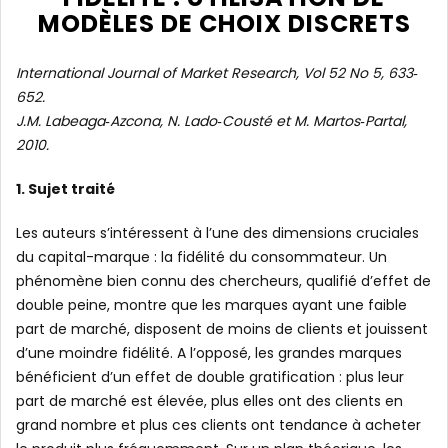
MODÈLES DE CHOIX DISCRETS
International Journal of Market Research, Vol 52 No 5, 633‐
652.
J.M. Labeaga‐Azcona, N. Lado‐Cousté et M. Martos‐Partal,
2010.
1. Sujet traité
Les auteurs s’intéressent à l’une des dimensions cruciales
du capital-marque : la fidélité du consommateur. Un
phénomène bien connu des chercheurs, qualifié d’effet de
double peine, montre que les marques ayant une faible
part de marché, disposent de moins de clients et jouissent
d’une moindre fidélité.
A l’opposé, les grandes marques
bénéficient d’un effet de double gratification : plus leur
part de marché est élevée, plus elles ont des clients en
grand nombre et plus ces clients ont tendance à acheter