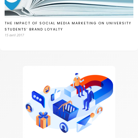
THE IMPACT OF SOCIAL MEDIA MARKETING ON UNIVERSITY
STUDENTS’ BRAND LOYALTY
15 avril 2017