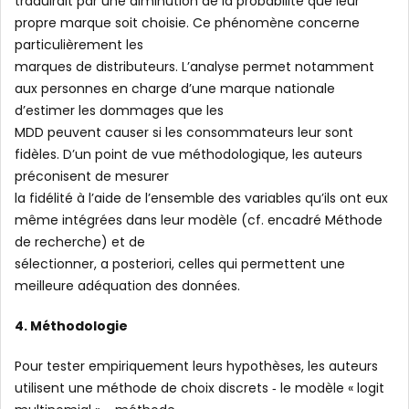
traduirait par une diminution de la probabilité que leur
propre marque soit choisie. Ce phénomène concerne
particulièrement les
marques de distributeurs. L’analyse permet notamment
aux personnes en charge d’une marque nationale
d’estimer les dommages que les
MDD peuvent causer si les consommateurs leur sont
fidèles. D’un point de vue méthodologique, les auteurs
préconisent de mesurer
la fidélité à l’aide de l’ensemble des variables qu’ils ont eux
même intégrées dans leur modèle (cf. encadré Méthode
de recherche) et de
sélectionner, a posteriori, celles qui permettent une
meilleure adéquation des données.
4. Méthodologie
Pour tester empiriquement leurs hypothèses, les auteurs
utilisent une méthode de choix discrets ‐ le modèle « logit