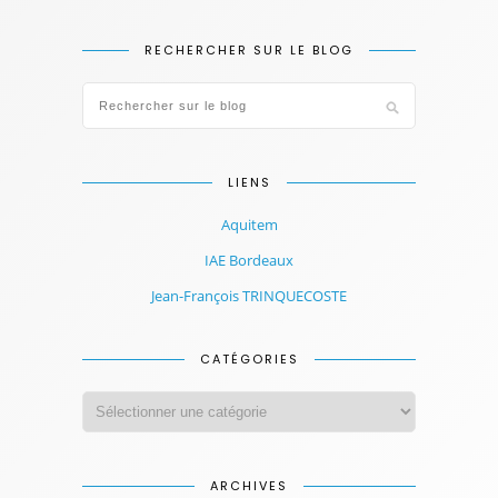
RECHERCHER SUR LE BLOG
LIENS
Aquitem
IAE Bordeaux
Jean-François TRINQUECOSTE
CATÉGORIES
ARCHIVES