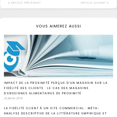
ARTICLE PRÉCÉDENT
ARTICLE SUIVANT
VOUS AIMEREZ AUSSI
IMPACT DE LA PROXIMITÉ PERÇUE D’UN MAGASIN SUR LA
FIDÉLITÉ DES CLIENTS : LE CAS DES MAGASINS
D’ENSEIGNES ALIMENTAIRES DE PROXIMITÉ
20 février 2018
LA FIDÉLITÉ CLIENT À UN SITE COMMERCIAL : MÉTA-
ANALYSE DESCRIPTIVE DE LA LITTÉRATURE EMPIRIQUE ET