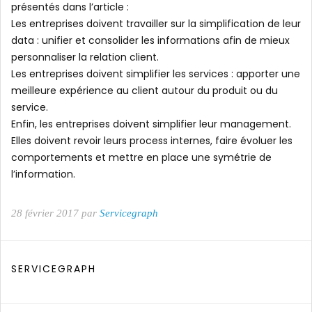
présentés dans l’article :
Les entreprises doivent travailler sur la simplification de leur
data : unifier et consolider les informations afin de mieux
personnaliser la relation client.
Les entreprises doivent simplifier les services : apporter une
meilleure expérience au client autour du produit ou du
service.
Enfin, les entreprises doivent simplifier leur management.
Elles doivent revoir leurs process internes, faire évoluer les
comportements et mettre en place une symétrie de
l’information.
28 février 2017 par
Servicegraph
SERVICEGRAPH