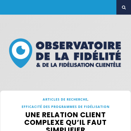
,
ARTICLES DE RECHERCHE
EFFICACITÉ DES PROGRAMMES DE FIDÉLISATION
UNE RELATION CLIENT
COMPLEXE QU’IL FAUT
SIMPLIFIER