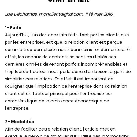
Lise Déchamps, monclientdigital.com, 11 février 2016.
1- Faits
Aujourd’hui, l’un des constats faits, tant par les clients que
par les entreprises, est que la relation client est perçue
comme trop complexe mais néanmoins fondamentale. En
effet, les canaux de contacts se sont multipliés ces
dernières années devenant parfois incompréhensibles et
trop lourds. L’auteur nous parle donc d’un besoin urgent de
simplifier ces relations. En effet, il est important de
souligner que l’implication de l’entreprise dans sa relation
client est un facteur principal pour l’entreprise car
caractéristique de la croissance économique de
l’entreprise.
2- Modalités
Afin de faciliter cette relation client, l’article met en
exergue le besoin de travailler sur l’utilité des informations