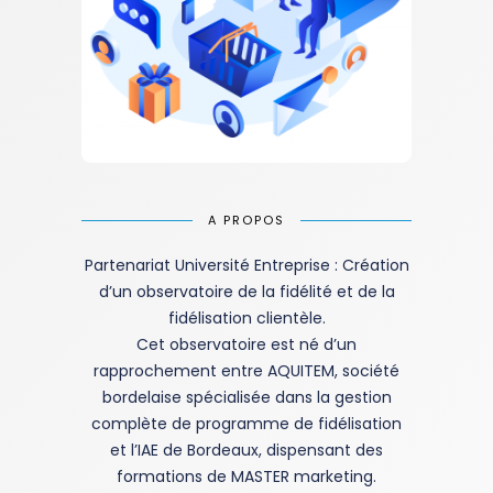
A PROPOS
Partenariat Université Entreprise : Création
d’un observatoire de la fidélité et de la
fidélisation clientèle.
Cet observatoire est né d’un
rapprochement entre AQUITEM, société
bordelaise spécialisée dans la gestion
complète de programme de fidélisation
et l’IAE de Bordeaux, dispensant des
formations de MASTER marketing.