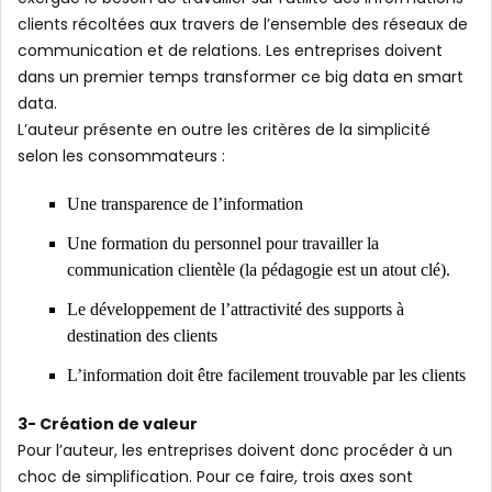
clients récoltées aux travers de l’ensemble des réseaux de
communication et de relations. Les entreprises doivent
dans un premier temps transformer ce big data en smart
data.
L’auteur présente en outre les critères de la simplicité
selon les consommateurs :
Une transparence de l’information
Une formation du personnel pour travailler la
communication clientèle (la pédagogie est un atout clé).
Le développement de l’attractivité des supports à
destination des clients
L’information doit être facilement trouvable par les clients
3- Création de valeur
Pour l’auteur, les entreprises doivent donc procéder à un
choc de simplification. Pour ce faire, trois axes sont