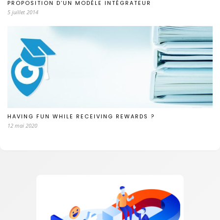
PROPOSITION D’UN MODÈLE INTÉGRATEUR
5 juillet 2014
HAVING FUN WHILE RECEIVING REWARDS ?
12 mai 2020