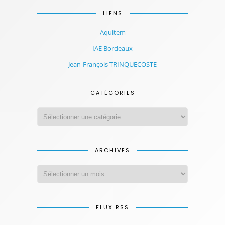
LIENS
Aquitem
IAE Bordeaux
Jean-François TRINQUECOSTE
CATÉGORIES
ARCHIVES
FLUX RSS