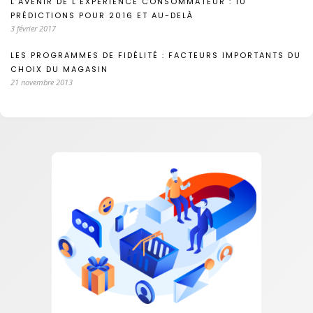
L’AVENIR DE L’EXPÉRIENCE CONSOMMATEUR : 10
PRÉDICTIONS POUR 2016 ET AU-DELÀ
3 février 2017
LES PROGRAMMES DE FIDÉLITÉ : FACTEURS IMPORTANTS DU
CHOIX DU MAGASIN
21 novembre 2013