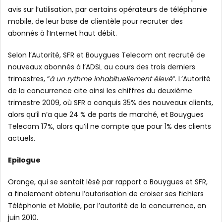
avis sur l’utilisation, par certains opérateurs de téléphonie
mobile, de leur base de clientèle pour recruter des
abonnés à l’Internet haut débit.
Selon l’Autorité, SFR et Bouygues Telecom ont recruté de
nouveaux abonnés à l’ADSL au cours des trois derniers
trimestres, “
à un rythme inhabituellement élevé
“. L’Autorité
de la concurrence cite ainsi les chiffres du deuxième
trimestre 2009, où SFR a conquis 35% des nouveaux clients,
alors qu’il n’a que 24 % de parts de marché, et Bouygues
Telecom 17%, alors qu’il ne compte que pour 1% des clients
actuels.
Epilogue
Orange, qui se sentait lésé par rapport a Bouygues et SFR,
a finalement obtenu l’autorisation de croiser ses fichiers
Téléphonie et Mobile, par l’autorité de la concurrence, en
juin 2010.