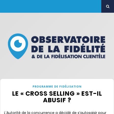
PROGRAMME DE FIDÉLISATION
LE « CROSS SELLING » EST-IL
ABUSIF ?
L’Autorité de la concurrence a décidé de s’autosaisir pour