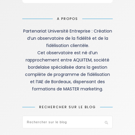
A PROPOS
Partenariat Université Entreprise : Création
d’un observatoire de la fidélité et de la
fidélisation clientèle.
Cet observatoire est né d’un
rapprochement entre AQUITEM, société
bordelaise spécialisée dans la gestion
complète de programme de fidélisation
et l’IAE de Bordeaux, dispensant des
formations de MASTER marketing.
RECHERCHER SUR LE BLOG