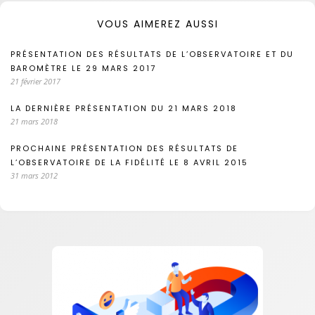
VOUS AIMEREZ AUSSI
PRÉSENTATION DES RÉSULTATS DE L’OBSERVATOIRE ET DU
BAROMÈTRE LE 29 MARS 2017
21 février 2017
LA DERNIÈRE PRÉSENTATION DU 21 MARS 2018
21 mars 2018
PROCHAINE PRÉSENTATION DES RÉSULTATS DE
L’OBSERVATOIRE DE LA FIDÉLITÉ LE 8 AVRIL 2015
31 mars 2012