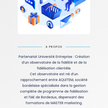
A PROPOS
Partenariat Université Entreprise : Création
d’un observatoire de la fidélité et de la
fidélisation clientèle.
Cet observatoire est né d’un
rapprochement entre AQUITEM, société
bordelaise spécialisée dans la gestion
complète de programme de fidélisation
et l’IAE de Bordeaux, dispensant des
formations de MASTER marketing.