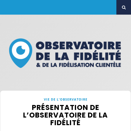
VIE DE L'OBSERVATOIRE
PRÉSENTATION DE
L’OBSERVATOIRE DE LA
FIDÉLITÉ