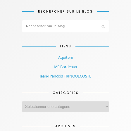
RECHERCHER SUR LE BLOG
LIENS
Aquitem
IAE Bordeaux
Jean-François TRINQUECOSTE
CATÉGORIES
ARCHIVES