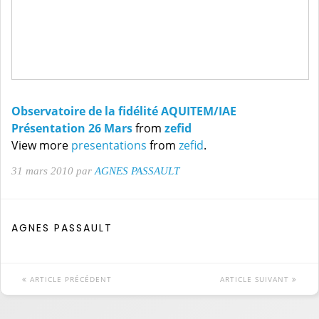
Observatoire de la fidélité AQUITEM/IAE
Présentation 26 Mars
from
zefid
View more
presentations
from
zefid
.
31 mars 2010 par
AGNES PASSAULT
AGNES PASSAULT
ARTICLE PRÉCÉDENT
ARTICLE SUIVANT