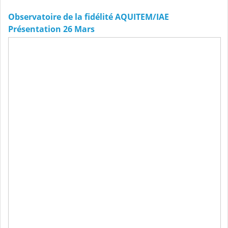
Observatoire de la fidélité AQUITEM/IAE
Présentation 26 Mars