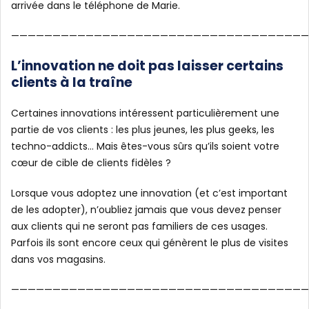
arrivée dans le téléphone de Marie.
————————————————————————————————————
L’innovation ne doit pas laisser certains
clients à la traîne
Certaines innovations intéressent particulièrement une
partie de vos clients : les plus jeunes, les plus geeks, les
techno-addicts… Mais êtes-vous sûrs qu’ils soient votre
cœur de cible de clients fidèles ?
Lorsque vous adoptez une innovation (et c’est important
de les adopter), n’oubliez jamais que vous devez penser
aux clients qui ne seront pas familiers de ces usages.
Parfois ils sont encore ceux qui génèrent le plus de visites
dans vos magasins.
————————————————————————————————————