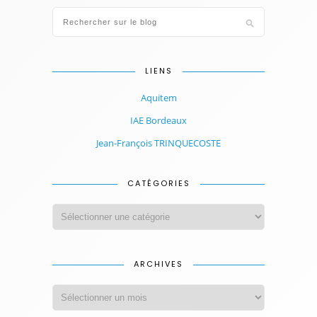
LIENS
Aquitem
IAE Bordeaux
Jean-François TRINQUECOSTE
CATÉGORIES
ARCHIVES