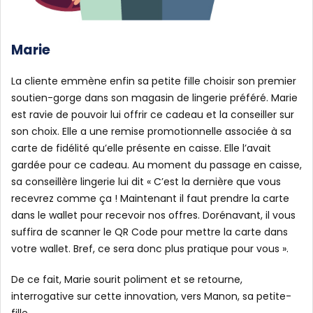
Marie
La cliente emmène enfin sa petite fille choisir son premier
soutien-gorge dans son magasin de lingerie préféré. Marie
est ravie de pouvoir lui offrir ce cadeau et la conseiller sur
son choix. Elle a une remise promotionnelle associée à sa
carte de fidélité qu’elle présente en caisse. Elle l’avait
gardée pour ce cadeau. Au moment du passage en caisse,
sa conseillère lingerie lui dit « C’est la dernière que vous
recevrez comme ça ! Maintenant il faut prendre la carte
dans le wallet pour recevoir nos offres. Dorénavant, il vous
suffira de scanner le QR Code pour mettre la carte dans
votre wallet. Bref, ce sera donc plus pratique pour vous ».
De ce fait, Marie sourit poliment et se retourne,
interrogative sur cette innovation, vers Manon, sa petite-