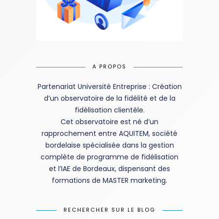
A PROPOS
Partenariat Université Entreprise : Création
d’un observatoire de la fidélité et de la
fidélisation clientèle.
Cet observatoire est né d’un
rapprochement entre AQUITEM, société
bordelaise spécialisée dans la gestion
complète de programme de fidélisation
et l’IAE de Bordeaux, dispensant des
formations de MASTER marketing.
RECHERCHER SUR LE BLOG