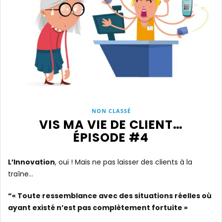
NON CLASSÉ
VIS MA VIE DE CLIENT…
ÉPISODE #4
L’Innovation
, oui ! Mais ne pas laisser des clients à la
traîne…
“« Toute ressemblance avec des situations réelles où
ayant existé n’est pas complètement fortuite »