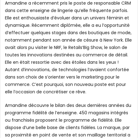
Amandine a récemment pris le poste de responsable CRM
dans cette enseigne de lingerie qu’elle fréquente parfois.
Elle est enthousiaste d’évoluer dans un univers féminin et
dynamique. Récemment diplômée, elle a eu l’opportunité
d’effectuer quelques stages dans des boutiques de mode,
notamment pendant son année de césure à New York. Elle
avait alors pu visiter le NRF, le Retails’Big Show, le salon de
toutes les innovations destinées au commerce de détail.
Elle en était ressortie avec des étoiles dans les yeux !
Autant d’innovations, de technologies l’avaient confortée
dans son choix de s’orienter vers le marketing pour le
commerce. C’est pourquoi, son nouveau poste est pour
elle l’occasion de concrétiser ce rêve.
Amandine découvre le bilan des deux dernières années du
programme fidélité de l’enseigne. 450 magasins intégrés
ou franchisés proposent le programme de fidélité. Elle
dispose d’une belle base de clients fidèles. La marque, par
sa proximité en point de vente et son maillage territorial a