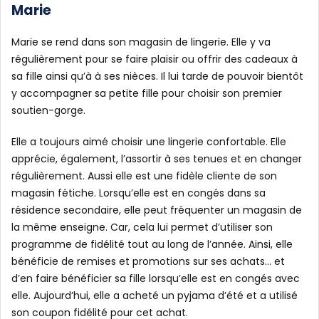
Marie
Marie se rend dans son magasin de lingerie. Elle y va
régulièrement pour se faire plaisir ou offrir des cadeaux à
sa fille ainsi qu’à à ses nièces. Il lui tarde de pouvoir bientôt
y accompagner sa petite fille pour choisir son premier
soutien-gorge.
Elle a toujours aimé choisir une lingerie confortable. Elle
apprécie, également, l’assortir à ses tenues et en changer
régulièrement. Aussi elle est une fidèle cliente de son
magasin fétiche. Lorsqu’elle est en congés dans sa
résidence secondaire, elle peut fréquenter un magasin de
la même enseigne. Car, cela lui permet d’utiliser son
programme de fidélité tout au long de l’année. Ainsi, elle
bénéficie de remises et promotions sur ses achats… et
d’en faire bénéficier sa fille lorsqu’elle est en congés avec
elle. Aujourd’hui, elle a acheté un pyjama d’été et a utilisé
son coupon fidélité pour cet achat.