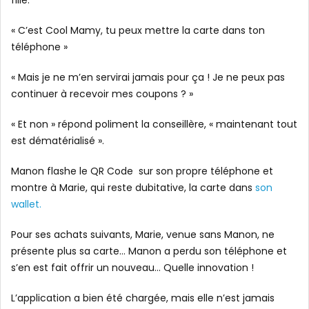
fille.
« C’est Cool Mamy, tu peux mettre la carte dans ton
téléphone »
« Mais je ne m’en servirai jamais pour ça ! Je ne peux pas
continuer à recevoir mes coupons ? »
« Et non » répond poliment la conseillère, « maintenant tout
est dématérialisé ».
Manon flashe le QR Code sur son propre téléphone et
montre à Marie, qui reste dubitative, la carte dans
son
wallet.
Pour ses achats suivants, Marie, venue sans Manon, ne
présente plus sa carte… Manon a perdu son téléphone et
s’en est fait offrir un nouveau… Quelle innovation !
L’application a bien été chargée, mais elle n’est jamais