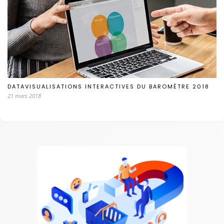
DATAVISUALISATIONS INTERACTIVES DU BAROMÈTRE 2018
21 mars 2018