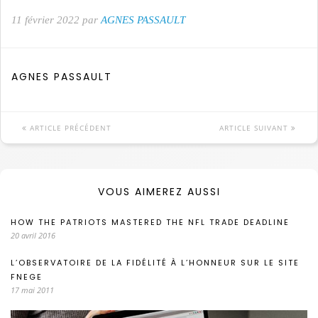
11 février 2022 par
AGNES PASSAULT
AGNES PASSAULT
ARTICLE PRÉCÉDENT
ARTICLE SUIVANT
VOUS AIMEREZ AUSSI
HOW THE PATRIOTS MASTERED THE NFL TRADE DEADLINE
20 avril 2016
L’OBSERVATOIRE DE LA FIDÉLITÉ À L’HONNEUR SUR LE SITE
FNEGE
17 mai 2011