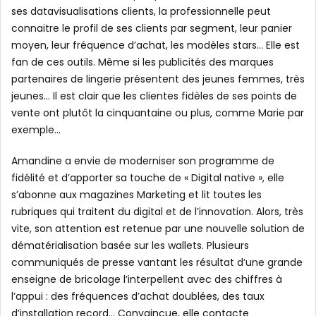
ses datavisualisations clients, la professionnelle peut
connaitre le profil de ses clients par segment, leur panier
moyen, leur fréquence d’achat, les modèles stars… Elle est
fan de ces outils. Même si les publicités des marques
partenaires de lingerie présentent des jeunes femmes, très
jeunes… Il est clair que les clientes fidèles de ses points de
vente ont plutôt la cinquantaine ou plus, comme Marie par
exemple…
Amandine a envie de moderniser son programme de
fidélité et d’apporter sa touche de « Digital native », elle
s’abonne aux magazines Marketing et lit toutes les
rubriques qui traitent du digital et de l’innovation. Alors, très
vite, son attention est retenue par une nouvelle solution de
dématérialisation basée sur les wallets. Plusieurs
communiqués de presse vantant les résultat d’une grande
enseigne de bricolage l’interpellent avec des chiffres à
l’appui : des fréquences d’achat doublées, des taux
d’installation record… Convaincue, elle contacte