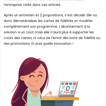
l’entreprise citée dans ces articles.
Après un entretien et 2 propositions, c’est décidé. Elle va
donc dématérialiser les cartes de fidélités et modifier
complètement son programme. L’abonnement à la
solution a un coût mais elle n’aura plus à supporter les
coûts des cartes, ni ceux de l’envoi des bons de fidélité ou
des promotions. Et puis quelle innovation !