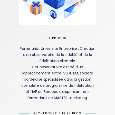
A PROPOS
Partenariat Université Entreprise : Création
d’un observatoire de la fidélité et de la
fidélisation clientèle.
Cet observatoire est né d’un
rapprochement entre AQUITEM, société
bordelaise spécialisée dans la gestion
complète de programme de fidélisation
et l’IAE de Bordeaux, dispensant des
formations de MASTER marketing.
RECHERCHER SUR LE BLOG