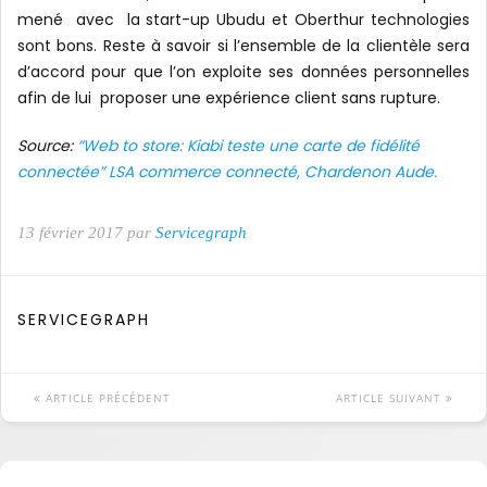
mené avec la start-up Ubudu et Oberthur technologies
sont bons. Reste à savoir si l’ensemble de la clientèle sera
d’accord pour que l’on exploite ses données personnelles
afin de lui proposer une expérience client sans rupture.
Source:
“Web to store: Kiabi teste une carte de fidélité
connectée” LSA commerce connecté, Chardenon Aude.
13 février 2017 par
Servicegraph
SERVICEGRAPH
ARTICLE PRÉCÉDENT
ARTICLE SUIVANT