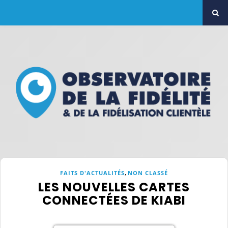
,
FAITS D'ACTUALITÉS
NON CLASSÉ
LES NOUVELLES CARTES
CONNECTÉES DE KIABI