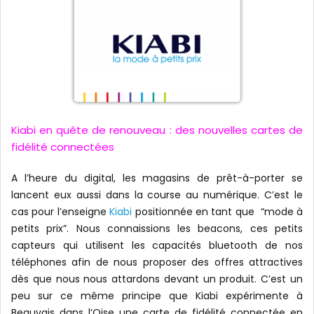
Kiabi en quête de renouveau : des nouvelles cartes de
fidélité connectées
A l’heure du digital, les magasins de prêt-à-porter se
lancent eux aussi dans la course au numérique. C’est le
cas pour l’enseigne
Kiabi
positionnée en tant que “mode à
petits prix”. Nous connaissions les beacons, ces petits
capteurs qui utilisent les capacités bluetooth de nos
téléphones afin de nous proposer des offres attractives
dès que nous nous attardons devant un produit. C’est un
peu sur ce même principe que Kiabi expérimente à
Beauvais dans l’Oise une carte de fidélité connectée en