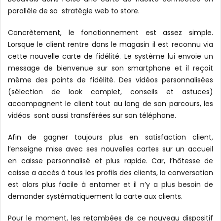
parallèle de sa stratégie web to store.
Concrètement, le fonctionnement est assez simple.
Lorsque le client rentre dans le magasin il est reconnu via
cette nouvelle carte de fidélité. Le système lui envoie un
message de bienvenue sur son smartphone et il reçoit
même des points de fidélité. Des vidéos personnalisées
(sélection de look complet, conseils et astuces)
accompagnent le client tout au long de son parcours, les
vidéos sont aussi transférées sur son téléphone.
Afin de gagner toujours plus en satisfaction client,
l’enseigne mise avec ses nouvelles cartes sur un accueil
en caisse personnalisé et plus rapide. Car, l’hôtesse de
caisse a accès à tous les profils des clients, la conversation
est alors plus facile à entamer et il n’y a plus besoin de
demander systématiquement la carte aux clients.
Pour le moment, les retombées de ce nouveau dispositif