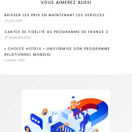
VOUS AIMEREZ AUSSI
BAISSER LES PRIX EN MAINTENANT LES SERVICES
15 juin 2009
CARTES DE FIDÉLITÉ AU PROGRAMME DE FRANCE 2
27 novembre 2013
« CHOICE HOTELS » UNIFORMISE SON PROGRAMME
RELATIONNEL MONDIAL
5 janvier 2009