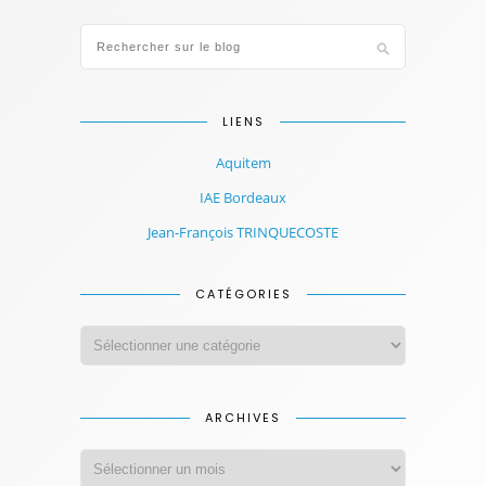
LIENS
Aquitem
IAE Bordeaux
Jean-François TRINQUECOSTE
CATÉGORIES
ARCHIVES