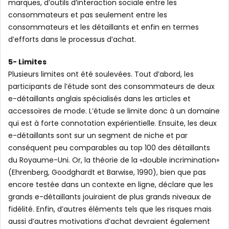
marques, d’outils d’interaction sociale entre les
consommateurs et pas seulement entre les
consommateurs et les détaillants et enfin en termes
d’efforts dans le processus d’achat.
5- Limites
Plusieurs limites ont été soulevées. Tout d’abord, les
participants de l’étude sont des consommateurs de deux
e-détaillants anglais spécialisés dans les articles et
accessoires de mode. L’étude se limite donc à un domaine
qui est à forte connotation expérientielle. Ensuite, les deux
e-détaillants sont sur un segment de niche et par
conséquent peu comparables au top 100 des détaillants
du Royaume-Uni. Or, la théorie de la «double incrimination»
(Ehrenberg, Goodghardt et Barwise, 1990), bien que pas
encore testée dans un contexte en ligne, déclare que les
grands e-détaillants jouiraient de plus grands niveaux de
fidélité. Enfin, d’autres éléments tels que les risques mais
aussi d’autres motivations d’achat devraient également