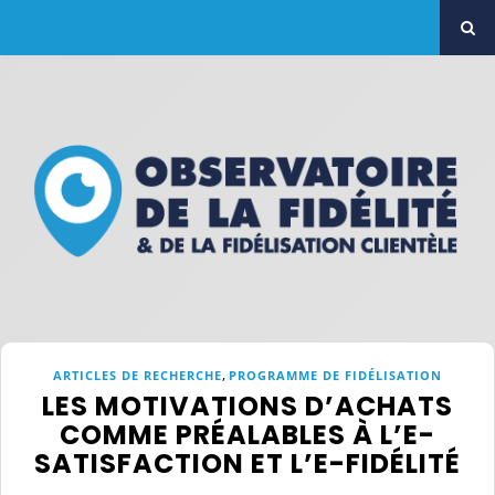
,
ARTICLES DE RECHERCHE
PROGRAMME DE FIDÉLISATION
LES MOTIVATIONS D’ACHATS
COMME PRÉALABLES À L’E-
SATISFACTION ET L’E-FIDÉLITÉ