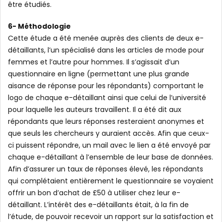
être étudiés.
6- Méthodologie
Cette étude a été menée auprès des clients de deux e-
détaillants, l’un spécialisé dans les articles de mode pour
femmes et l’autre pour hommes. Il s’agissait d’un
questionnaire en ligne (permettant une plus grande
aisance de réponse pour les répondants) comportant le
logo de chaque e-détaillant ainsi que celui de l’université
pour laquelle les auteurs travaillent. Il a été dit aux
répondants que leurs réponses resteraient anonymes et
que seuls les chercheurs y auraient accès. Afin que ceux-
ci puissent répondre, un mail avec le lien a été envoyé par
chaque e-détaillant à l’ensemble de leur base de données.
Afin d’assurer un taux de réponses élevé, les répondants
qui complétaient entièrement le questionnaire se voyaient
offrir un bon d’achat de £50 à utiliser chez leur e-
détaillant. L’intérêt des e-détaillants était, à la fin de
l’étude, de pouvoir recevoir un rapport sur la satisfaction et