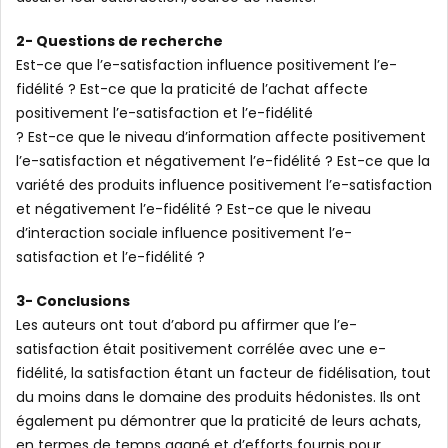
2- Questions de recherche
Est-ce que l’e-satisfaction influence positivement l’e-
fidélité ? Est-ce que la praticité de l’achat affecte
positivement l’e-satisfaction et l’e-fidélité
? Est-ce que le niveau d’information affecte positivement
l’e-satisfaction et négativement l’e-fidélité ? Est-ce que la
variété des produits influence positivement l’e-satisfaction
et négativement l’e-fidélité ? Est-ce que le niveau
d’interaction sociale influence positivement l’e-
satisfaction et l’e-fidélité ?
3- Conclusions
Les auteurs ont tout d’abord pu affirmer que l’e-
satisfaction était positivement corrélée avec une e-
fidélité, la satisfaction étant un facteur de fidélisation, tout
du moins dans le domaine des produits hédonistes. Ils ont
également pu démontrer que la praticité de leurs achats,
en termes de temps gagné et d’efforts fournis pour