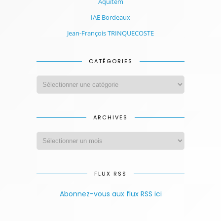
Aquitem
IAE Bordeaux
Jean-François TRINQUECOSTE
CATÉGORIES
ARCHIVES
FLUX RSS
Abonnez-vous aux flux RSS ici