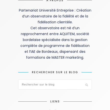
A PROPOS
Partenariat Université Entreprise : Création
d’un observatoire de la fidélité et de la
fidélisation clientèle.
Cet observatoire est né d’un
rapprochement entre AQUITEM, société
bordelaise spécialisée dans la gestion
complète de programme de fidélisation
et l’IAE de Bordeaux, dispensant des
formations de MASTER marketing.
RECHERCHER SUR LE BLOG
LIENS