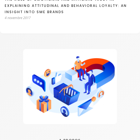
EXPLAINING ATTITUDINAL AND BEHAVIORAL LOYALTY: AN
INSIGHT INTO SME BRANDS
4 novembre 2017