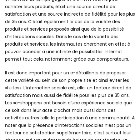
acheter leurs produits, était une source directe de
satisfaction et une source indirecte de fidélité pour les plus
de 35 ans. C’était également le cas de la variété des
produits et services proposés ainsi que de la possibilité
d’interactions sociales. Dans le cas de la variété des
produits et services, les internautes cherchent en effet à
pouvoir accéder à une infinité de possibilités. Internet
permet tout cela, notamment grâce aux comparateurs.
Il est donc important pour un e-détaillants de proposer
cette variété au sein de son propre site et ainsi éviter les
«fuites». L’interaction sociale est, elle, un facteur direct de
satisfaction mais aussi de fidélité pour les plus de 35 ans.
Les «e-shoppers» ont besoin d’une expérience sociale que
ce soit dans leur acte d’achat mais aussi dans des
activités autres telle la participation à une communauté. A
noter que la présence d’interactions sociales n’est pas un
facteur de satisfaction supplémentaire; c’est surtout leur