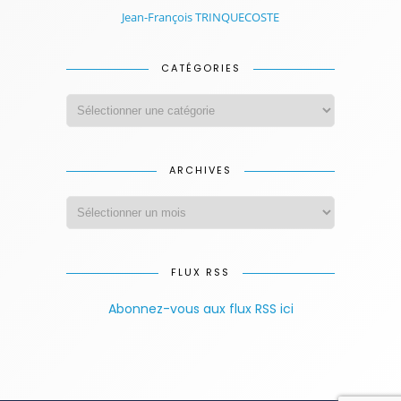
Jean-François TRINQUECOSTE
CATÉGORIES
ARCHIVES
FLUX RSS
Abonnez-vous aux flux RSS ici