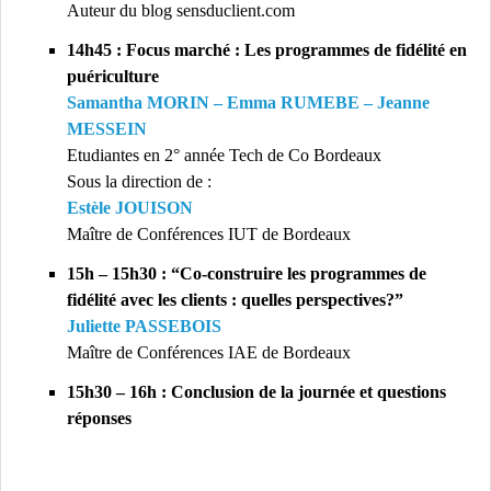
Auteur du blog sensduclient.com
14h45 : Focus marché : Les programmes de fidélité en
puériculture
Samantha MORIN – Emma RUMEBE – Jeanne
MESSEIN
Etudiantes en 2° année Tech de Co Bordeaux
Sous la direction de :
Estèle JOUISON
Maître de Conférences IUT de Bordeaux
15h – 15h30 : “Co-construire les programmes de
fidélité avec les clients : quelles perspectives?”
Juliette PASSEBOIS
Maître de Conférences IAE de Bordeaux
15h30 – 16h : Conclusion de la journée et questions
réponses