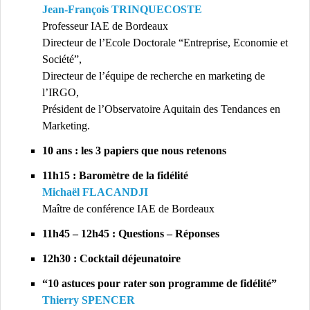
Jean-François TRINQUECOSTE
Professeur IAE de Bordeaux
Directeur de l’Ecole Doctorale “Entreprise, Economie et
Société”,
Directeur de l’équipe de recherche en marketing de
l’IRGO,
Président de l’Observatoire Aquitain des Tendances en
Marketing.
10 ans : les 3 papiers que nous retenons
11h15 : Baromètre de la fidélité
Michaël FLACANDJI
Maître de conférence IAE de Bordeaux
11h45 – 12h45 : Questions – Réponses
12h30 : Cocktail déjeunatoire
“10 astuces pour rater son programme de fidélité”
Thierry SPENCER