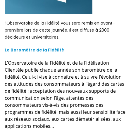
l’Observatoire de la Fidélité vous sera remis en avant-
première lors de cette journée. Il est diffusé à 2000
décideurs et universitaires.
Le Baromètre
de la Fidélité
L’Observatoire de la Fidélité et de la Fidélisation
Clientèle publie chaque année son baromètre de la
fidélité. Celui-ci vise à connaître et à suivre l’évolution
des attitudes des consommateurs à l’égard des cartes
de fidélité : acceptation des nouveaux supports de
communication selon l’âge, attentes des
consommateurs vis-à-vis des promesses des
programmes de fidélité, mais aussi leur sensibilité face
aux réseaux sociaux, aux cartes dématérialisées, aux
applications mobiles…