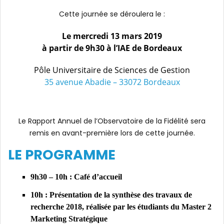
Cette journée se déroulera le :
Le mercredi 13 mars 2019
à partir de 9h30 à l’IAE de Bordeaux
Pôle Universitaire de Sciences de Gestion
35 avenue Abadie – 33072 Bordeaux
Le Rapport Annuel de l’Observatoire de la Fidélité sera
remis en avant-première lors de cette journée.
LE PROGRAMME
9h30 – 10h : Café d’accueil
10h : Présentation de la synthèse des travaux de
recherche 2018, réalisée par les étudiants du Master 2
Marketing Stratégique