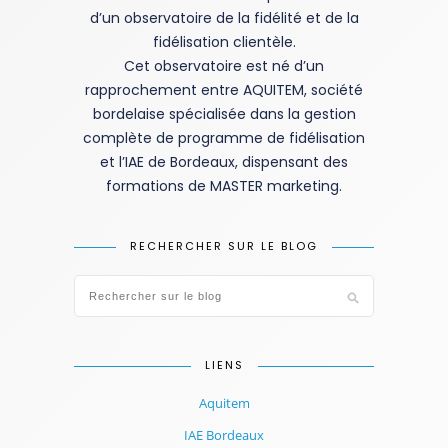
d’un observatoire de la fidélité et de la
fidélisation clientèle.
Cet observatoire est né d’un
rapprochement entre AQUITEM, société
bordelaise spécialisée dans la gestion
complète de programme de fidélisation
et l’IAE de Bordeaux, dispensant des
formations de MASTER marketing.
RECHERCHER SUR LE BLOG
LIENS
Aquitem
IAE Bordeaux