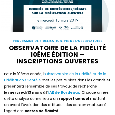
,
PROGRAMME DE FIDÉLISATION
VIE DE L'OBSERVATOIRE
OBSERVATOIRE DE LA FIDÉLITÉ
10ÈME ÉDITION –
INSCRIPTIONS OUVERTES
Pour la 10ème année, l’
Observatoire de la Fidélité et de la
Fidélisation Clientèle
met les petits plats dans les grands et
présentera l’ensemble de ses travaux de recherche
le
mercredi 13 mars à l’
IAE de Bordeaux
. Chaque année,
cette analyse donne lieu à un
rapport annuel
mettant
en avant l’évolution des attitudes des consommateurs à
l’égard des
cartes de fidélité
.