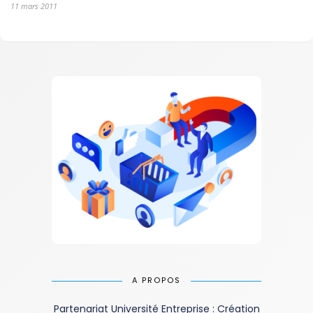
11 mars 2011
A PROPOS
Partenariat Université Entreprise : Création