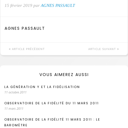
15 février 2019 par
AGNES PASSAULT
AGNES PASSAULT
ARTICLE PRÉCÉDENT
ARTICLE SUIVANT
VOUS AIMEREZ AUSSI
LA GÉNÉRATION Y ET LA FIDÉLISATION
11 octobre 2011
OBSERVATOIRE DE LA FIDÉLITÉ DU 11 MARS 2011
11 mars 2011
OBSERVATOIRE DE LA FIDÉLITÉ 11 MARS 2011 : LE
BAROMÈTRE