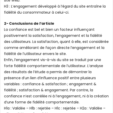
site Web.
H3 : L’engagement développé à l’égard du site entraîne la
fidélité du consommateur à celui-ci.
2- Conclusions de l’article
La confiance est bel et bien un facteur influençant
positivement la satisfaction, l’engagement et la fidélité
des utilisateurs. La satisfaction, quant à elle, est considérée
comme améliorant de façon directe l’engagement et la
fidélité de l’utilisateur envers le site.
Enfin, l’engagement vis-à-vis du site se traduit par une
forte fidélité comportementale de l’utilisateur. L’analyse
des résultats de l’étude a permis de démontrer la
présence d’un lien d’influence positif entre plusieurs
variables : confiance & satisfaction ; engagement &
fidélité ; satisfaction & engagement. Par contre, la
confiance n’est corrélée ni à l’engagement, ni à la création
d’une forme de fidélité comportementale.
H1a : Validée – H1b : rejetée – H1c : rejetée – H2a : Validée –