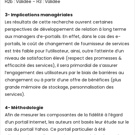
H2b : Validée – H3 : Validée
3- Implications managériales
Les résultats de cette recherche ouvrent certaines
perspectives de développement de relation à long terme
aux managers d’e-portails. En effet, dans le cas des e-
portails, le coût de changement de fournisseur de services
est très faible pour l’utilisateur, ainsi, outre l’atteinte d’un
niveau de satisfaction élevé (respect des promesses &
efficacité des services), il sera primordial de s’assurer
l’engagement des utilisateurs par le biais de barrières au
changement ou à partir d’une offre de bénéfices (plus
grande mémoire de stockage, personnalisation des
services).
4- Méthodologie
Afin de mesurer les composantes de la fidélité à l’égard
d’un portail Internet, les auteurs ont basés leur étude sur le
cas du portail Yahoo. Ce portail particulier à été