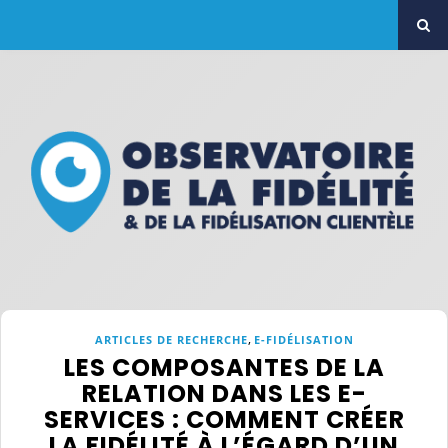
,
ARTICLES DE RECHERCHE
E-FIDÉLISATION
LES COMPOSANTES DE LA
RELATION DANS LES E-
SERVICES : COMMENT CRÉER
LA FIDÉLITÉ À L’ÉGARD D’UN