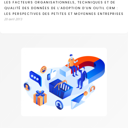
LES FACTEURS ORGANISATIONNELS, TECHNIQUES ET DE
QUALITÉ DES DONNÉES DE L’ADOPTION D’UN OUTIL CRM :
LES PERSPECTIVES DES PETITES ET MOYENNES ENTREPRISES
20 avril 2013