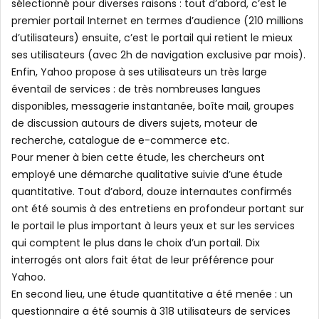
sélectionné pour diverses raisons : tout d’abord, c’est le
premier portail Internet en termes d’audience (210 millions
d’utilisateurs) ensuite, c’est le portail qui retient le mieux
ses utilisateurs (avec 2h de navigation exclusive par mois).
Enfin, Yahoo propose à ses utilisateurs un très large
éventail de services : de très nombreuses langues
disponibles, messagerie instantanée, boîte mail, groupes
de discussion autours de divers sujets, moteur de
recherche, catalogue de e-commerce etc.
Pour mener à bien cette étude, les chercheurs ont
employé une démarche qualitative suivie d’une étude
quantitative. Tout d’abord, douze internautes confirmés
ont été soumis à des entretiens en profondeur portant sur
le portail le plus important à leurs yeux et sur les services
qui comptent le plus dans le choix d’un portail. Dix
interrogés ont alors fait état de leur préférence pour
Yahoo.
En second lieu, une étude quantitative a été menée : un
questionnaire a été soumis à 318 utilisateurs de services