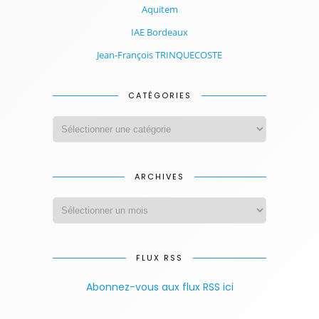
Aquitem
IAE Bordeaux
Jean-François TRINQUECOSTE
CATÉGORIES
ARCHIVES
FLUX RSS
Abonnez-vous aux flux RSS ici