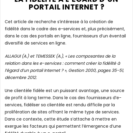
PORTAIL INTERNET ?
Cet article de recherche s’intéresse à la création de
fidélité dans le cadre des e-services et, plus précisément,
dans le cas des portails en ligne, fournisseurs d’un éventail
diversifié de services en ligne.
ALLAGUI (A.) et TEMESSEK (A.), « Les composantes de la
relation dans les e-services : comment créer la fidélité à
l’égard d’un portail Internet ? », Gestion 2000, pages 35-51,
décembre 2012.
Une clientèle fidèle est un puissant avantage, une source
de profit à long terme. Dans le cas des fournisseurs d’e-
services, fidéliser sa clientèle est rendu difficile par la
prolifération de sites offrant le même type de services.
Dans ce contexte, cette étude s’attache à mettre en
exergue les facteurs qui permettent l’émergence d’une