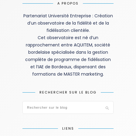
A PROPOS
Partenariat Université Entreprise : Création
d’un observatoire de la fidélité et de la
fidélisation clientèle.
Cet observatoire est né d’un
rapprochement entre AQUITEM, société
bordelaise spécialisée dans la gestion
complète de programme de fidélisation
et l’IAE de Bordeaux, dispensant des
formations de MASTER marketing.
RECHERCHER SUR LE BLOG
LIENS