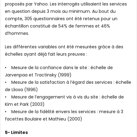
proposés par Yahoo. Les interrogés utilisaient les services
en question depuis 3 mois au minimum. Au bout du
compte, 305 questionnaires ont été retenus pour un
échantillon constitué de 54% de femmes et 46%
d’hommes.
Les différentes variables ont été mesurées grâce à des
échelles ayant déjà fait leurs preuves :
• Mesure de la confiance dans le site : échelle de
Jarvenpaa et Tractinsky (1999)
• Mesure de la satisfaction à l’égard des services : échelle
de Lliosa (1996)
• Mesure de l’engagement vis à vis du site : échelle de
Kim et Park (2003)
• Mesure de la fidélité envers les services : mesure à 3
facettes Boulaire et Mathieu (2000)
5- Limites