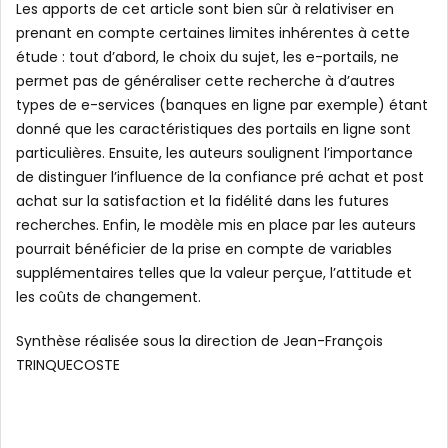
Les apports de cet article sont bien sûr à relativiser en
prenant en compte certaines limites inhérentes à cette
étude : tout d’abord, le choix du sujet, les e-portails, ne
permet pas de généraliser cette recherche à d’autres
types de e-services (banques en ligne par exemple) étant
donné que les caractéristiques des portails en ligne sont
particulières. Ensuite, les auteurs soulignent l’importance
de distinguer l’influence de la confiance pré achat et post
achat sur la satisfaction et la fidélité dans les futures
recherches. Enfin, le modèle mis en place par les auteurs
pourrait bénéficier de la prise en compte de variables
supplémentaires telles que la valeur perçue, l’attitude et
les coûts de changement.
Synthèse réalisée sous la direction de Jean-François
TRINQUECOSTE