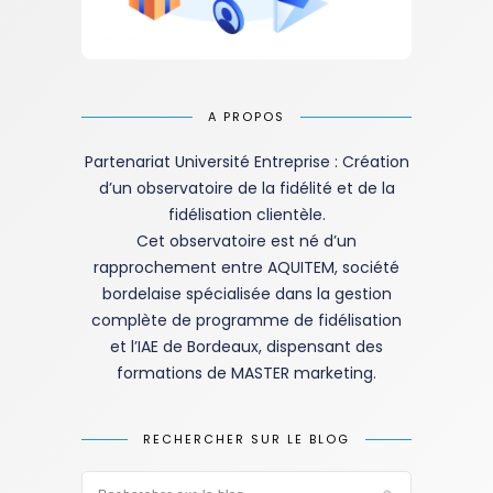
A PROPOS
Partenariat Université Entreprise : Création
d’un observatoire de la fidélité et de la
fidélisation clientèle.
Cet observatoire est né d’un
rapprochement entre AQUITEM, société
bordelaise spécialisée dans la gestion
complète de programme de fidélisation
et l’IAE de Bordeaux, dispensant des
formations de MASTER marketing.
RECHERCHER SUR LE BLOG