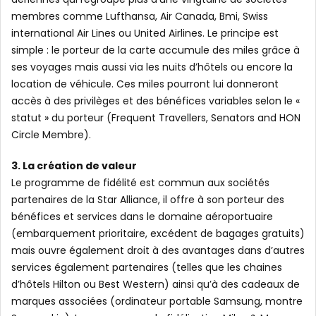
membres comme Lufthansa, Air Canada, Bmi, Swiss
international Air Lines ou United Airlines. Le principe est
simple : le porteur de la carte accumule des miles grâce à
ses voyages mais aussi via les nuits d’hôtels ou encore la
location de véhicule. Ces miles pourront lui donneront
accès à des privilèges et des bénéfices variables selon le «
statut » du porteur (Frequent Travellers, Senators and HON
Circle Membre).
3. La création de valeur
Le programme de fidélité est commun aux sociétés
partenaires de la Star Alliance, il offre à son porteur des
bénéfices et services dans le domaine aéroportuaire
(embarquement prioritaire, excédent de bagages gratuits)
mais ouvre également droit à des avantages dans d’autres
services également partenaires (telles que les chaines
d’hôtels Hilton ou Best Western) ainsi qu’à des cadeaux de
marques associées (ordinateur portable Samsung, montre