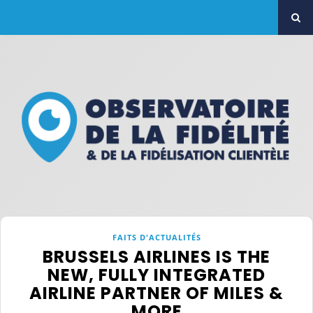
FAITS D'ACTUALITÉS
BRUSSELS AIRLINES IS THE
NEW, FULLY INTEGRATED
AIRLINE PARTNER OF MILES &
MORE