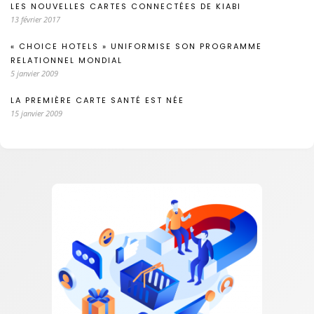
LES NOUVELLES CARTES CONNECTÉES DE KIABI
13 février 2017
« CHOICE HOTELS » UNIFORMISE SON PROGRAMME
RELATIONNEL MONDIAL
5 janvier 2009
LA PREMIÈRE CARTE SANTÉ EST NÉE
15 janvier 2009