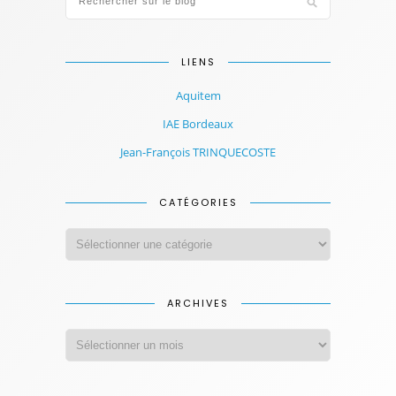
LIENS
Aquitem
IAE Bordeaux
Jean-François TRINQUECOSTE
CATÉGORIES
ARCHIVES