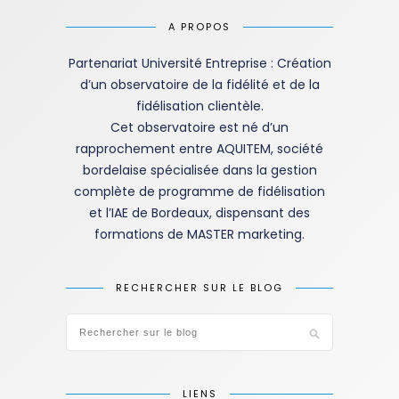
A PROPOS
Partenariat Université Entreprise : Création
d’un observatoire de la fidélité et de la
fidélisation clientèle.
Cet observatoire est né d’un
rapprochement entre AQUITEM, société
bordelaise spécialisée dans la gestion
complète de programme de fidélisation
et l’IAE de Bordeaux, dispensant des
formations de MASTER marketing.
RECHERCHER SUR LE BLOG
LIENS