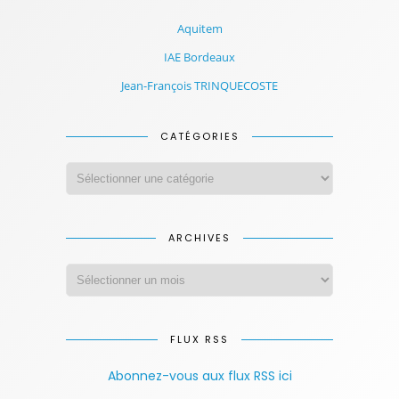
Aquitem
IAE Bordeaux
Jean-François TRINQUECOSTE
CATÉGORIES
ARCHIVES
FLUX RSS
Abonnez-vous aux flux RSS ici