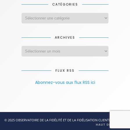
CATÉGORIES
ARCHIVES
FLUX RSS
Abonnez-vous aux flux RSS ici
© 2025 OBSERVATOIRE DE LA FIDÉLITÉ ET DE LA FIDÉLISATION CLIENTÈLE
HAUT DE PAGE