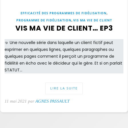
,
EFFICACITÉ DES PROGRAMMES DE FIDÉLISATION
,
PROGRAMME DE FIDÉLISATION
VIS MA VIE DE CLIENT
VIS MA VIE DE CLIENT… EP3
🤜 Une nouvelle série dans laquelle un client fictif peut
exprimer en quelques lignes, quelques paragraphes ou
quelques pages comment il perçoit un programme de
fidélité en écho avec le décideur qui le gère. Et si on parlait
STATUT…
LIRE LA SUITE
11 mai 2021 par
AGNES PASSAULT