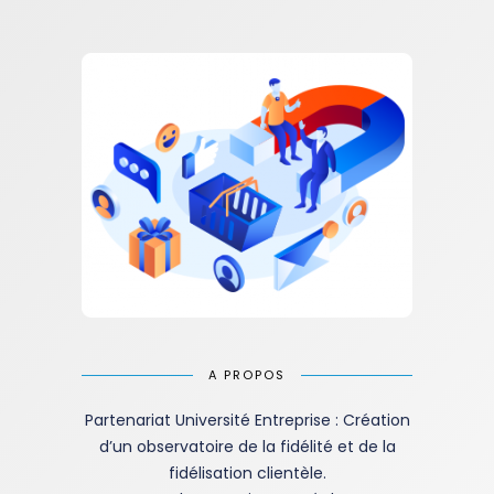
A PROPOS
Partenariat Université Entreprise : Création
d’un observatoire de la fidélité et de la
fidélisation clientèle.