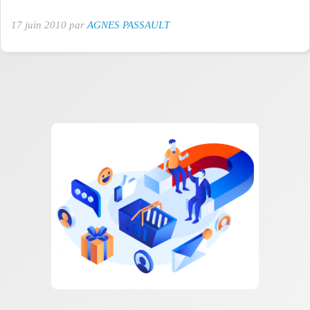
17 juin 2010 par
AGNES PASSAULT