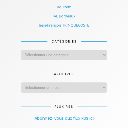
Aquitem
IAE Bordeaux
Jean-François TRINQUECOSTE
CATÉGORIES
ARCHIVES
FLUX RSS
Abonnez-vous aux flux RSS ici