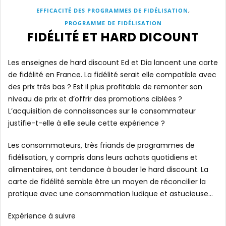
,
EFFICACITÉ DES PROGRAMMES DE FIDÉLISATION
PROGRAMME DE FIDÉLISATION
FIDÉLITÉ ET HARD DICOUNT
Les enseignes de hard discount Ed et Dia lancent une carte
de fidélité en France. La fidélité serait elle compatible avec
des prix très bas ? Est il plus profitable de remonter son
niveau de prix et d’offrir des promotions ciblées ?
L’acquisition de connaissances sur le consommateur
justifie-t-elle à elle seule cette expérience ?
Les consommateurs, très friands de programmes de
fidélisation, y compris dans leurs achats quotidiens et
alimentaires, ont tendance à bouder le hard discount. La
carte de fidélité semble être un moyen de réconcilier la
pratique avec une consommation ludique et astucieuse…
Expérience à suivre