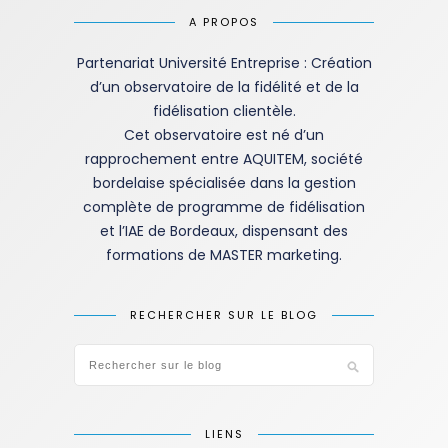
A PROPOS
Partenariat Université Entreprise : Création
d’un observatoire de la fidélité et de la
fidélisation clientèle.
Cet observatoire est né d’un
rapprochement entre AQUITEM, société
bordelaise spécialisée dans la gestion
complète de programme de fidélisation
et l’IAE de Bordeaux, dispensant des
formations de MASTER marketing.
RECHERCHER SUR LE BLOG
LIENS