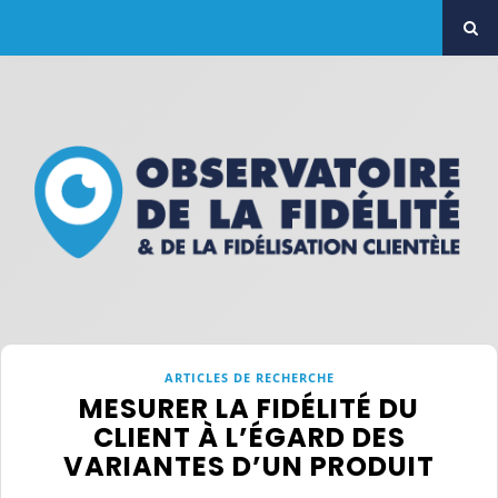
ARTICLES DE RECHERCHE
MESURER LA FIDÉLITÉ DU
CLIENT À L’ÉGARD DES
VARIANTES D’UN PRODUIT