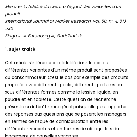
Mesurer la fidélité du client à l’égard des variantes d’un
produit
International Journal of Market Research, vol. 50, n° 4, 513-
530
Singh J., A. Ehrenberg A., Goddhart G.
1. Sujet traité
Cet article s’intéresse à la fidélité dans le cas où
différentes variantes d’un même produit sont proposées
au consommateur. C’est le cas par exemple des produits
proposés avec différents packs, différents parfums ou
sous différentes formes comme la lessive liquide, en
poudre et en tablette. Cette question de recherche
présente un intérêt managérial puisqu’elle peut apporter
des réponses aux questions que se posent les managers
en termes de risque de cannibalisation entre les
différentes variantes et en termes de ciblage, lors du
lancement de nouvelles variantes.