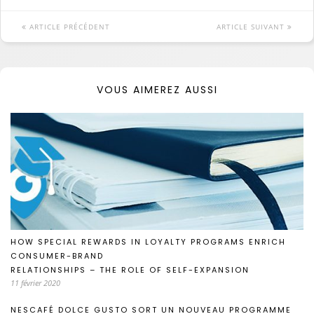
ARTICLE PRÉCÉDENT
ARTICLE SUIVANT
VOUS AIMEREZ AUSSI
HOW SPECIAL REWARDS IN LOYALTY PROGRAMS ENRICH
CONSUMER-BRAND
RELATIONSHIPS – THE ROLE OF SELF-EXPANSION
11 février 2020
NESCAFÉ DOLCE GUSTO SORT UN NOUVEAU PROGRAMME