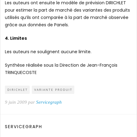
Les auteurs ont ensuite le modèle de prévision DIRICHLET
pour estimer la part de marché des variantes des produits
utilisés qu’ils ont comparée à la part de marché observée
grâce aux données de Panels.
4. Limites
Les auteurs ne soulignent aucune limite.
Synthèse réalisée sous la Direction de Jean-François
TRINQUECOSTE
DIRICHLET
VARIANTE PRODUIT
9 juin 2009 par
Servicegraph
SERVICEGRAPH