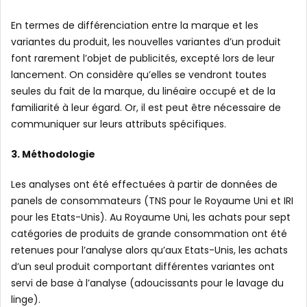
En termes de différenciation entre la marque et les
variantes du produit, les nouvelles variantes d’un produit
font rarement l’objet de publicités, excepté lors de leur
lancement. On considère qu’elles se vendront toutes
seules du fait de la marque, du linéaire occupé et de la
familiarité à leur égard. Or, il est peut être nécessaire de
communiquer sur leurs attributs spécifiques.
3. Méthodologie
Les analyses ont été effectuées à partir de données de
panels de consommateurs (TNS pour le Royaume Uni et IRI
pour les Etats-Unis). Au Royaume Uni, les achats pour sept
catégories de produits de grande consommation ont été
retenues pour l’analyse alors qu’aux Etats-Unis, les achats
d’un seul produit comportant différentes variantes ont
servi de base à l’analyse (adoucissants pour le lavage du
linge).