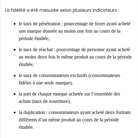
La fidélité a été mesurée selon plusieurs indicateurs :
le taux de pénétration : pourcentage de foyer ayant acheté
une marque donnée au moins une fois au cours de la
période étudiée,
le taux de réachat : pourcentage de personne ayant acheté
au moins deux fois le même produit au cours de la période
étudiée,
le taux de consommateurs exclusifs (consommateurs
fidèles à une seule marque),
la part de chaque marque achetée sur l’ensemble des
achats (taux de nourriture),
la duplication : consommateurs ayant acheté deux formats
différents d’un même produit au cours de la période
étudiée.