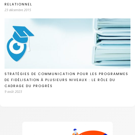
RELATIONNEL
23 décembre 2015
STRATÉGIES DE COMMUNICATION POUR LES PROGRAMMES
DE FIDÉLISATION À PLUSIEURS NIVEAUX : LE RÔLE DU
CADRAGE DU PROGRÈS
9 août 2023