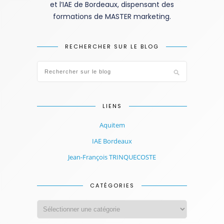
et l’IAE de Bordeaux, dispensant des
formations de MASTER marketing.
RECHERCHER SUR LE BLOG
LIENS
Aquitem
IAE Bordeaux
Jean-François TRINQUECOSTE
CATÉGORIES