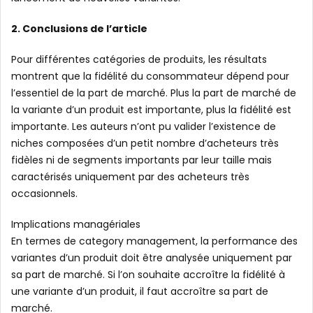
2. Conclusions de l’article
Pour différentes catégories de produits, les résultats
montrent que la fidélité du consommateur dépend pour
l’essentiel de la part de marché. Plus la part de marché de
la variante d’un produit est importante, plus la fidélité est
importante. Les auteurs n’ont pu valider l’existence de
niches composées d’un petit nombre d’acheteurs très
fidèles ni de segments importants par leur taille mais
caractérisés uniquement par des acheteurs très
occasionnels.
Implications managériales
En termes de category management, la performance des
variantes d’un produit doit être analysée uniquement par
sa part de marché. Si l’on souhaite accroître la fidélité à
une variante d’un produit, il faut accroître sa part de
marché.