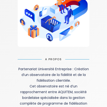
A PROPOS
Partenariat Université Entreprise : Création
d’un observatoire de la fidélité et de la
fidélisation clientèle.
Cet observatoire est né d’un
rapprochement entre AQUITEM, société
bordelaise spécialisée dans la gestion
complète de programme de fidélisation