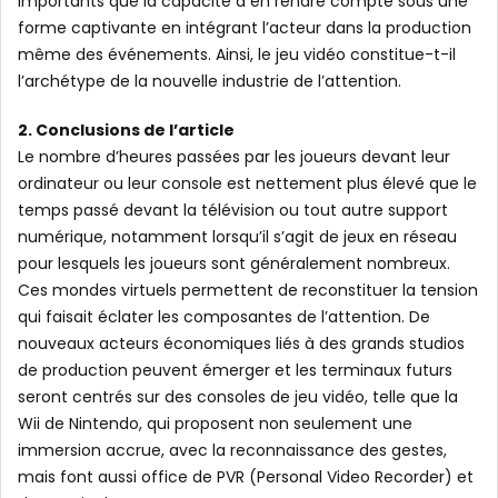
importants que la capacité à en rendre compte sous une
forme captivante en intégrant l’acteur dans la production
même des événements. Ainsi, le jeu vidéo constitue-t-il
l’archétype de la nouvelle industrie de l’attention.
2. Conclusions de l’article
Le nombre d’heures passées par les joueurs devant leur
ordinateur ou leur console est nettement plus élevé que le
temps passé devant la télévision ou tout autre support
numérique, notamment lorsqu’il s’agit de jeux en réseau
pour lesquels les joueurs sont généralement nombreux.
Ces mondes virtuels permettent de reconstituer la tension
qui faisait éclater les composantes de l’attention. De
nouveaux acteurs économiques liés à des grands studios
de production peuvent émerger et les terminaux futurs
seront centrés sur des consoles de jeu vidéo, telle que la
Wii de Nintendo, qui proposent non seulement une
immersion accrue, avec la reconnaissance des gestes,
mais font aussi office de PVR (Personal Video Recorder) et