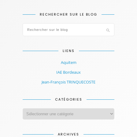
RECHERCHER SUR LE BLOG
LIENS
Aquitem
IAE Bordeaux
Jean-François TRINQUECOSTE
CATÉGORIES
ARCHIVES