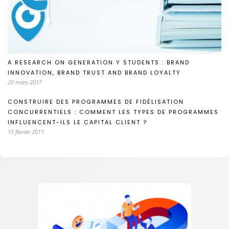
A RESEARCH ON GENERATION Y STUDENTS : BRAND
INNOVATION, BRAND TRUST AND BRAND LOYALTY
20 mars 2017
CONSTRUIRE DES PROGRAMMES DE FIDÉLISATION
CONCURRENTIELS : COMMENT LES TYPES DE PROGRAMMES
INFLUENCENT-ILS LE CAPITAL CLIENT ?
15 février 2011