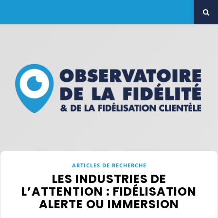
ARTICLES DE RECHERCHE
LES INDUSTRIES DE
L’ATTENTION : FIDÉLISATION
ALERTE OU IMMERSION