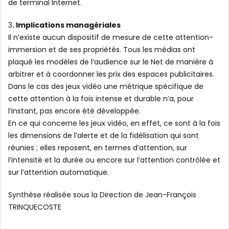
de terminal Internet.
3
. Implications managériales
Il n’existe aucun dispositif de mesure de cette attention-
immersion et de ses propriétés. Tous les médias ont
plaqué les modèles de l’audience sur le Net de manière à
arbitrer et à coordonner les prix des espaces publicitaires.
Dans le cas des jeux vidéo une métrique spécifique de
cette attention à la fois intense et durable n’a, pour
l’instant, pas encore été développée.
En ce qui concerne les jeux vidéo, en effet, ce sont à la fois
les dimensions de l’alerte et de la fidélisation qui sont
réunies ; elles reposent, en termes d’attention, sur
l’intensité et la durée ou encore sur l’attention contrôlée et
sur l’attention automatique.
Synthèse réalisée sous la Direction de Jean-François
TRINQUECOSTE