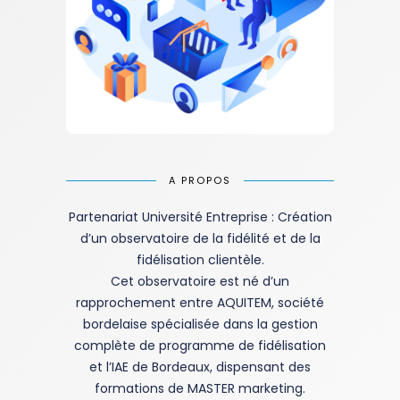
A PROPOS
Partenariat Université Entreprise : Création
d’un observatoire de la fidélité et de la
fidélisation clientèle.
Cet observatoire est né d’un
rapprochement entre AQUITEM, société
bordelaise spécialisée dans la gestion
complète de programme de fidélisation
et l’IAE de Bordeaux, dispensant des
formations de MASTER marketing.