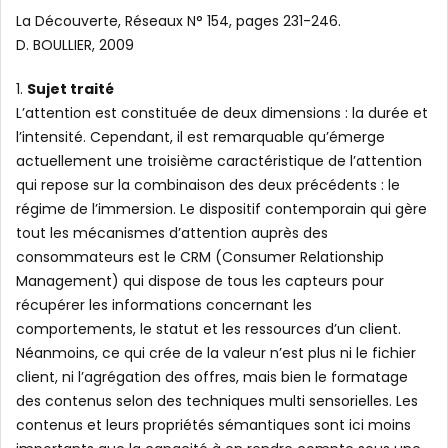
La Découverte, Réseaux N° 154, pages 231-246.
D. BOULLIER, 2009
1.
Sujet traité
L’attention est constituée de deux dimensions : la durée et
l’intensité. Cependant, il est remarquable qu’émerge
actuellement une troisième caractéristique de l’attention
qui repose sur la combinaison des deux précédents : le
régime de l’immersion. Le dispositif contemporain qui gère
tout les mécanismes d’attention auprès des
consommateurs est le CRM (Consumer Relationship
Management) qui dispose de tous les capteurs pour
récupérer les informations concernant les
comportements, le statut et les ressources d’un client.
Néanmoins, ce qui crée de la valeur n’est plus ni le fichier
client, ni l’agrégation des offres, mais bien le formatage
des contenus selon des techniques multi sensorielles. Les
contenus et leurs propriétés sémantiques sont ici moins