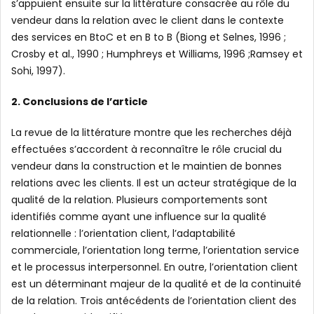
s’appuient ensuite sur la littérature consacrée au rôle du
vendeur dans la relation avec le client dans le contexte
des services en BtoC et en B to B (Biong et Selnes, 1996 ;
Crosby et al., 1990 ; Humphreys et Williams, 1996 ;Ramsey et
Sohi, 1997).
2. Conclusions de l’article
La revue de la littérature montre que les recherches déjà
effectuées s’accordent à reconnaître le rôle crucial du
vendeur dans la construction et le maintien de bonnes
relations avec les clients. Il est un acteur stratégique de la
qualité de la relation. Plusieurs comportements sont
identifiés comme ayant une influence sur la qualité
relationnelle : l’orientation client, l’adaptabilité
commerciale, l’orientation long terme, l’orientation service
et le processus interpersonnel. En outre, l’orientation client
est un déterminant majeur de la qualité et de la continuité
de la relation. Trois antécédents de l’orientation client des