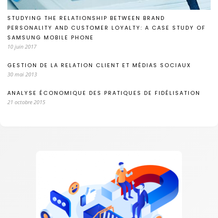
STUDYING THE RELATIONSHIP BETWEEN BRAND
PERSONALITY AND CUSTOMER LOYALTY: A CASE STUDY OF
SAMSUNG MOBILE PHONE
10 juin 2017
GESTION DE LA RELATION CLIENT ET MÉDIAS SOCIAUX
30 mai 2013
ANALYSE ÉCONOMIQUE DES PRATIQUES DE FIDÉLISATION
21 octobre 2015