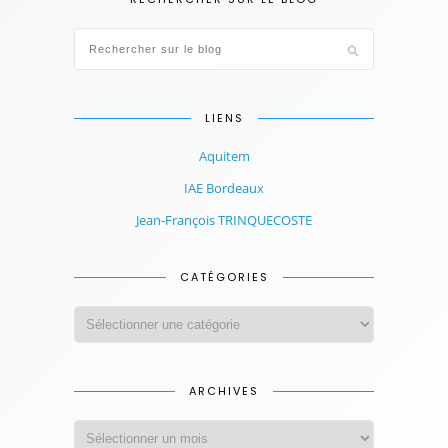
LIENS
Aquitem
IAE Bordeaux
Jean-François TRINQUECOSTE
CATÉGORIES
ARCHIVES