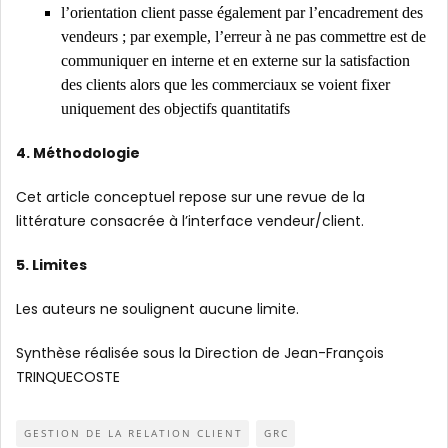
l’orientation client passe également par l’encadrement des
vendeurs ; par exemple, l’erreur à ne pas commettre est de
communiquer en interne et en externe sur la satisfaction
des clients alors que les commerciaux se voient fixer
uniquement des objectifs quantitatifs
4. Méthodologie
Cet article conceptuel repose sur une revue de la
littérature consacrée à l’interface vendeur/client.
5. Limites
Les auteurs ne soulignent aucune limite.
Synthèse réalisée sous la Direction de Jean-François
TRINQUECOSTE
GESTION DE LA RELATION CLIENT
GRC