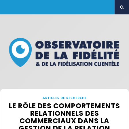
ARTICLES DE RECHERCHE
LE RÔLE DES COMPORTEMENTS
RELATIONNELS DES
COMMERCIAUX DANS LA
GESTION DE LA RELATION