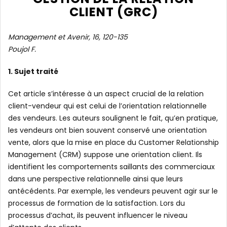
CLIENT (GRC)
Management et Avenir, 16, 120-135
Poujol F.
1. Sujet traité
Cet article s’intéresse à un aspect crucial de la relation
client-vendeur qui est celui de l’orientation relationnelle
des vendeurs. Les auteurs soulignent le fait, qu’en pratique,
les vendeurs ont bien souvent conservé une orientation
vente, alors que la mise en place du Customer Relationship
Management (CRM) suppose une orientation client. Ils
identifient les comportements saillants des commerciaux
dans une perspective relationnelle ainsi que leurs
antécédents. Par exemple, les vendeurs peuvent agir sur le
processus de formation de la satisfaction. Lors du
processus d’achat, ils peuvent influencer le niveau