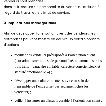
vendeurs sont identifiés
dans la littérature : la personnalité du vendeur, l’attitude à
l’égard du travail et le climat de service.
3. Implications managériales
Afin de développer l’orientation client des vendeurs, les
entreprises peuvent mettre en oeuvre un certain nombre
d’actions :
recruter des vendeurs prédisposés à l’orientation client
(leur administrer un test de personnalité, notamment sur les
trois traits – caractère agréable, caractère consciencieux et
stabilité émotionnelle –) ;
développer une culture orientée service au sein de
l’ensemble de l’entreprise (pas seulement chez les
vendeurs) ;
veiller à instaurer un climat favorable à l’orientation client ;