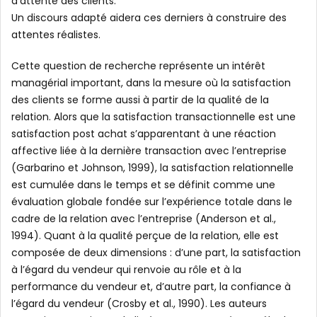
d’attente des clients.
Un discours adapté aidera ces derniers à construire des
attentes réalistes.
Cette question de recherche représente un intérêt
managérial important, dans la mesure où la satisfaction
des clients se forme aussi à partir de la qualité de la
relation. Alors que la satisfaction transactionnelle est une
satisfaction post achat s’apparentant à une réaction
affective liée à la dernière transaction avec l’entreprise
(Garbarino et Johnson, 1999), la satisfaction relationnelle
est cumulée dans le temps et se définit comme une
évaluation globale fondée sur l’expérience totale dans le
cadre de la relation avec l’entreprise (Anderson et al.,
1994). Quant à la qualité perçue de la relation, elle est
composée de deux dimensions : d’une part, la satisfaction
à l’égard du vendeur qui renvoie au rôle et à la
performance du vendeur et, d’autre part, la confiance à
l’égard du vendeur (Crosby et al., 1990). Les auteurs