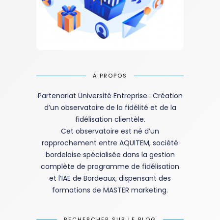
A PROPOS
Partenariat Université Entreprise : Création
d’un observatoire de la fidélité et de la
fidélisation clientèle.
Cet observatoire est né d’un
rapprochement entre AQUITEM, société
bordelaise spécialisée dans la gestion
complète de programme de fidélisation
et l’IAE de Bordeaux, dispensant des
formations de MASTER marketing.
RECHERCHER SUR LE BLOG