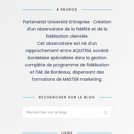
A PROPOS
Partenariat Université Entreprise : Création
d’un observatoire de la fidélité et de la
fidélisation clientèle.
Cet observatoire est né d’un
rapprochement entre AQUITEM, société
bordelaise spécialisée dans la gestion
complète de programme de fidélisation
et l’IAE de Bordeaux, dispensant des
formations de MASTER marketing.
RECHERCHER SUR LE BLOG
LIENS