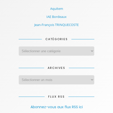
Aquitem
IAE Bordeaux
Jean-François TRINQUECOSTE
CATÉGORIES
ARCHIVES
FLUX RSS
Abonnez-vous aux flux RSS ici