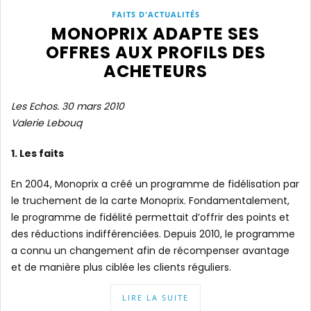
FAITS D'ACTUALITÉS
MONOPRIX ADAPTE SES
OFFRES AUX PROFILS DES
ACHETEURS
Les Echos. 30 mars 2010
Valerie Lebouq
1. Les faits
En 2004, Monoprix a créé un programme de fidélisation par
le truchement de la carte Monoprix. Fondamentalement,
le programme de fidélité permettait d’offrir des points et
des réductions indifférenciées. Depuis 2010, le programme
a connu un changement afin de récompenser avantage
et de manière plus ciblée les clients réguliers.
LIRE LA SUITE