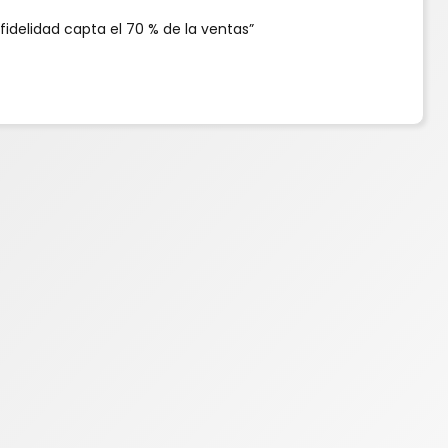
 fidelidad capta el 70 % de la ventas”