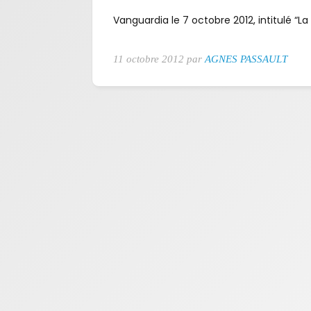
Vanguardia le 7 octobre 2012, intitulé “La
11 octobre 2012 par
AGNES PASSAULT