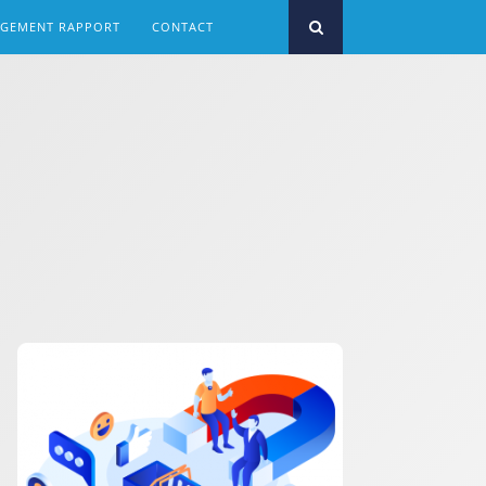
RGEMENT RAPPORT
CONTACT