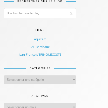
RECHERCHER SUR LE BLOG
LIENS
Aquitem
IAE Bordeaux
Jean-François TRINQUECOSTE
CATÉGORIES
ARCHIVES