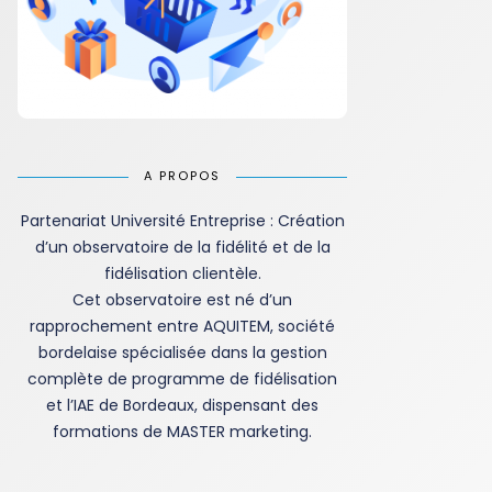
A PROPOS
Partenariat Université Entreprise : Création
d’un observatoire de la fidélité et de la
fidélisation clientèle.
Cet observatoire est né d’un
rapprochement entre AQUITEM, société
bordelaise spécialisée dans la gestion
complète de programme de fidélisation
et l’IAE de Bordeaux, dispensant des
formations de MASTER marketing.