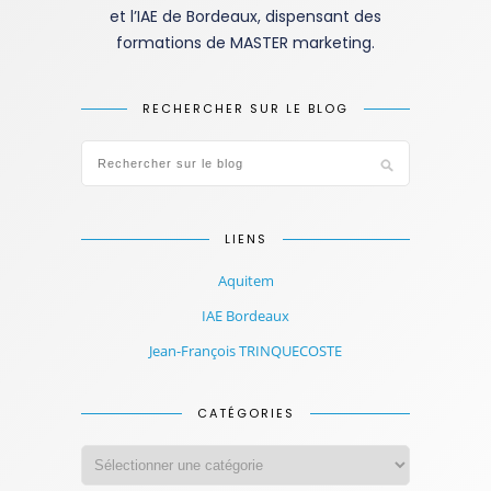
et l’IAE de Bordeaux, dispensant des
formations de MASTER marketing.
RECHERCHER SUR LE BLOG
LIENS
Aquitem
IAE Bordeaux
Jean-François TRINQUECOSTE
CATÉGORIES