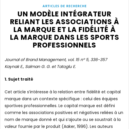
ARTICLES DE RECHERCHE
UN MODÈLE INTÉGRATEUR
RELIANT LES ASSOCIATIONS À
LA MARQUE ET LA FIDÉLITÉ À
LA MARQUE DANS LES SPORTS
PROFESSIONNELS
Journal of Brand Management, vol. 15 n° 5, 336-357
Kaynak E., Salman G. G. et Tatoglu E.
1. Sujet traité
Cet article s’intéresse à la relation entre fidélité et capital
marque dans un contexte spécifique : celui des équipes
sportives professionnelles. Le capital marque est défini
comme les associations positives et négatives reliées à un
nom de marque donné et qui s’ajoute ou se soustrait à la
valeur fournie par le produit (Aaker, 1996). Les auteurs