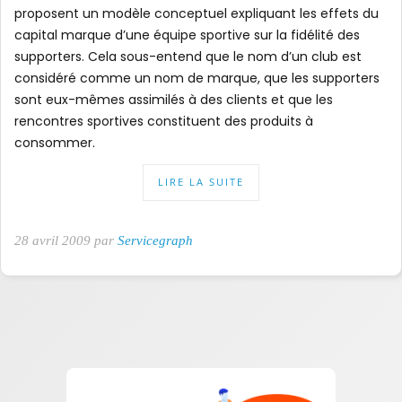
proposent un modèle conceptuel expliquant les effets du
capital marque d’une équipe sportive sur la fidélité des
supporters. Cela sous-entend que le nom d’un club est
considéré comme un nom de marque, que les supporters
sont eux-mêmes assimilés à des clients et que les
rencontres sportives constituent des produits à
consommer.
LIRE LA SUITE
28 avril 2009 par
Servicegraph